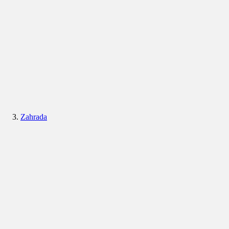
Zahrada