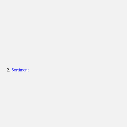
Sortiment