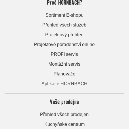
Proč HORNBACH?
Sortiment E-shopu
Přehled všech služeb
Projektový přehled
Projektové poradenství online
PROFI servis
Montážní servis
Plánovače
Aplikace HORNBACH
Vaše prodejna
Přehled všech prodejen
Kuchyňské centrum