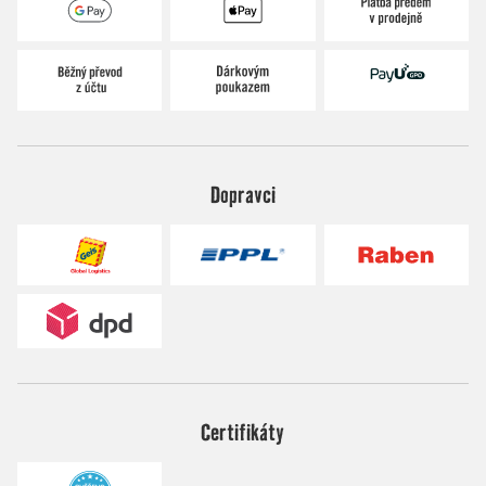
Dopravci
Certifikáty