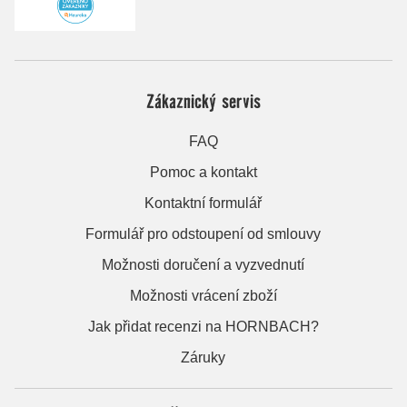
Zákaznický servis
FAQ
Pomoc a kontakt
Kontaktní formulář
Formulář pro odstoupení od smlouvy
Možnosti doručení a vyzvednutí
Možnosti vrácení zboží
Jak přidat recenzi na HORNBACH?
Záruky