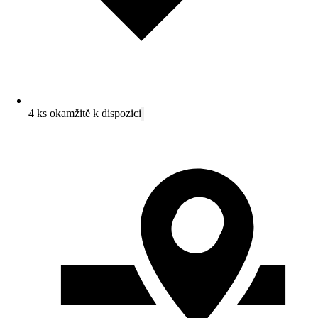
4 ks okamžitě k dispozici