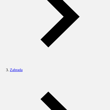
Zahrada