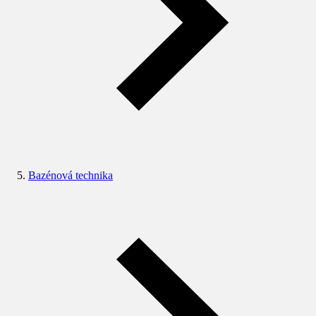
Bazénová technika