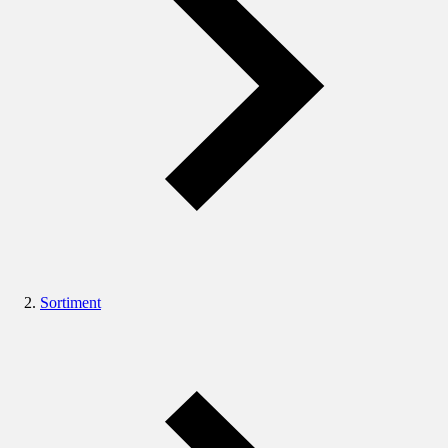
Sortiment