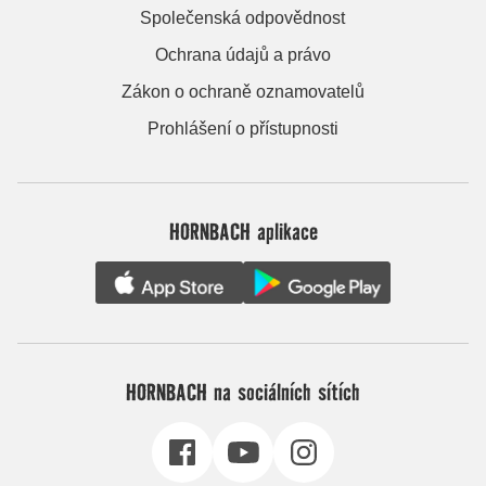
Společenská odpovědnost
Ochrana údajů a právo
Zákon o ochraně oznamovatelů
Prohlášení o přístupnosti
HORNBACH aplikace
HORNBACH na sociálních sítích