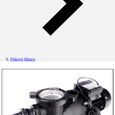
Pískové filtrace