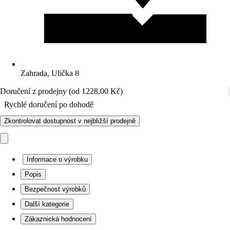
Zahrada, Ulička 8
Doručení z prodejny (od 1228,00 Kč)
Rychlé doručení po dohodě
Zkontrolovat dostupnost v nejbližší prodejně
Informace o výrobku
Popis
Bezpečnost výrobků
Další kategorie
Zákaznická hodnocení