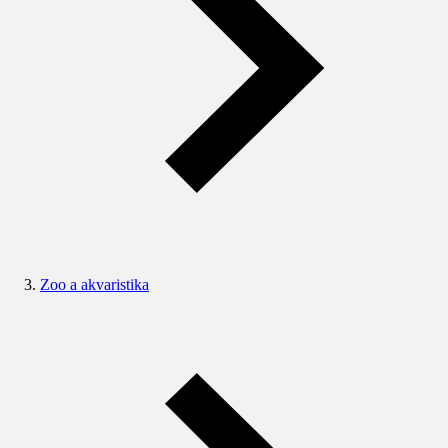
Zoo a akvaristika