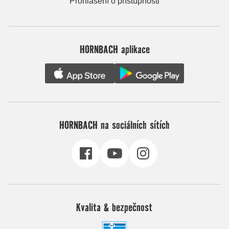
Prohlášení o přístupnosti
HORNBACH aplikace
HORNBACH na sociálních sítích
Kvalita & bezpečnost