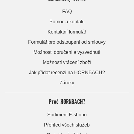
FAQ
Pomoc a kontakt
Kontaktní formulář
Formulář pro odstoupení od smlouvy
Možnosti doručení a vyzvednutí
Možnosti vrácení zboží
Jak přidat recenzi na HORNBACH?
Záruky
Proč HORNBACH?
Sortiment E-shopu
Přehled všech služeb