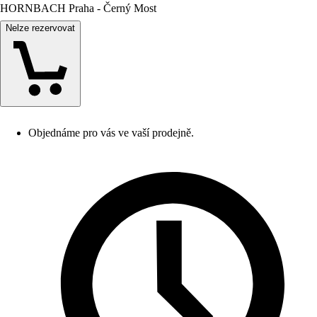
HORNBACH Praha - Černý Most
Nelze rezervovat
Objednáme pro vás ve vaší prodejně.