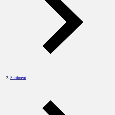
Sortiment