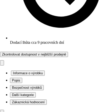
Dodací lhůta cca 9 pracovních dní
Zkontrolovat dostupnost v nejbližší prodejně
Informace o výrobku
Popis
Bezpečnost výrobků
Další kategorie
Zákaznická hodnocení