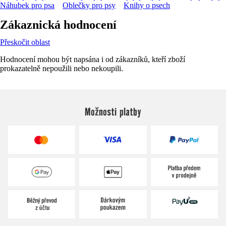
Náhubek pro psa
Oblečky pro psy
Knihy o psech
Zákaznická hodnocení
Přeskočit oblast
Hodnocení mohou být napsána i od zákazníků, kteří zboží
prokazatelně nepoužili nebo nekoupili.
Možnosti platby