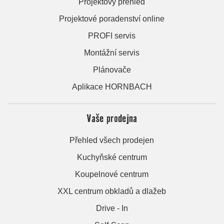
Projektový přehled
Projektové poradenství online
PROFI servis
Montážní servis
Plánovače
Aplikace HORNBACH
Vaše prodejna
Přehled všech prodejen
Kuchyňské centrum
Koupelnové centrum
XXL centrum obkladů a dlažeb
Drive - In