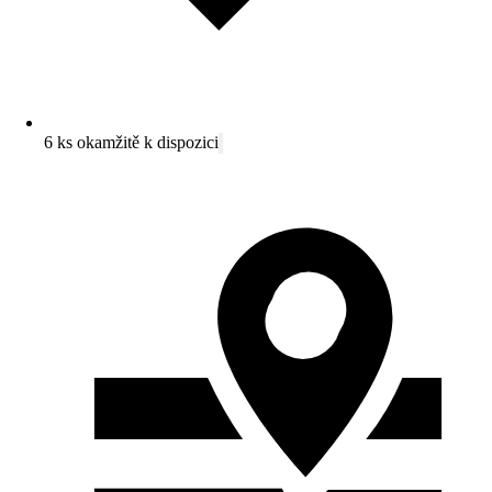
6 ks okamžitě k dispozici