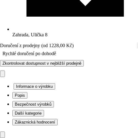
Zahrada, Ulička 8
Doručení z prodejny (od 1228,00 Kč)
Rychlé doručení po dohodě
Zkontrolovat dostupnost v nejbližší prodejně
Informace o výrobku
Popis
Bezpečnost výrobků
Další kategorie
Zákaznická hodnocení