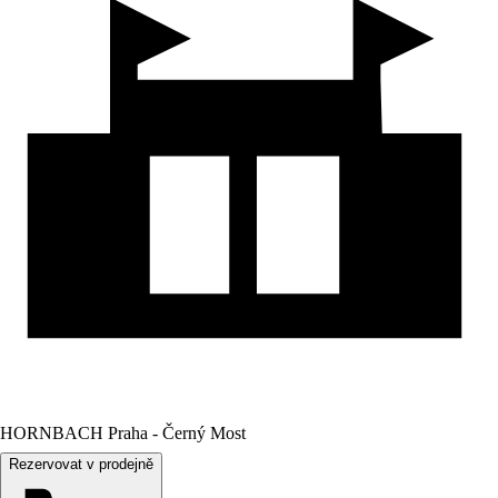
HORNBACH Praha - Černý Most
Rezervovat v prodejně