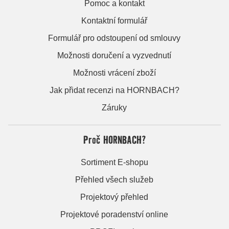
Pomoc a kontakt
Kontaktní formulář
Formulář pro odstoupení od smlouvy
Možnosti doručení a vyzvednutí
Možnosti vrácení zboží
Jak přidat recenzi na HORNBACH?
Záruky
Proč HORNBACH?
Sortiment E-shopu
Přehled všech služeb
Projektový přehled
Projektové poradenství online