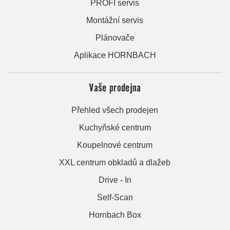
PROFI servis
Montážní servis
Plánovače
Aplikace HORNBACH
Vaše prodejna
Přehled všech prodejen
Kuchyňské centrum
Koupelnové centrum
XXL centrum obkladů a dlažeb
Drive - In
Self-Scan
Hornbach Box