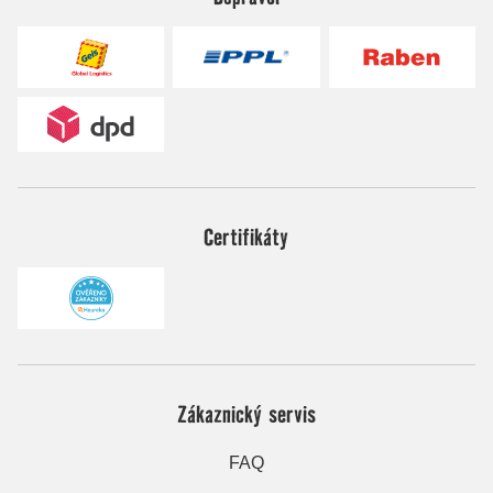
Certifikáty
Zákaznický servis
FAQ