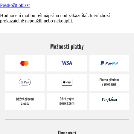
Přeskočit oblast
Hodnocení mohou být napsána i od zákazníků, kteří zboží
prokazatelně nepoužili nebo nekoupili.
Možnosti platby
Dopravci