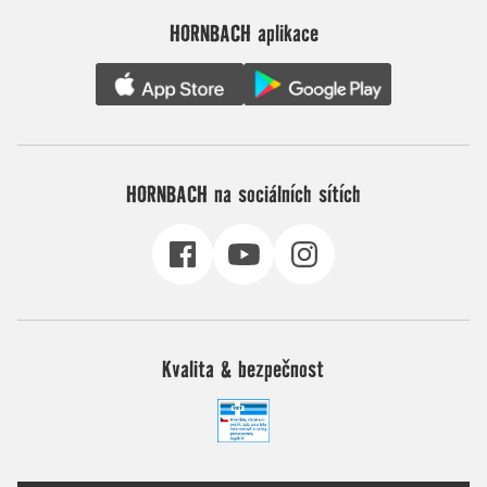
HORNBACH aplikace
HORNBACH na sociálních sítích
Kvalita & bezpečnost