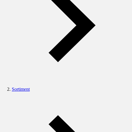
Sortiment