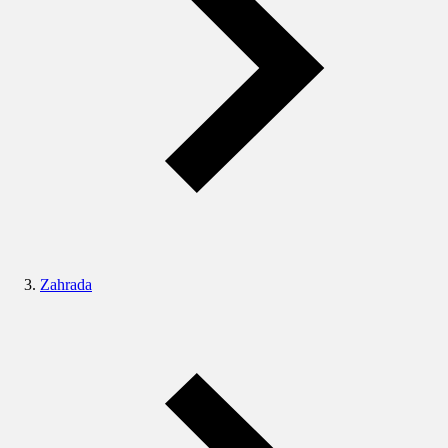
Zahrada