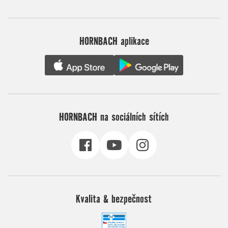
HORNBACH aplikace
HORNBACH na sociálních sítích
Kvalita & bezpečnost