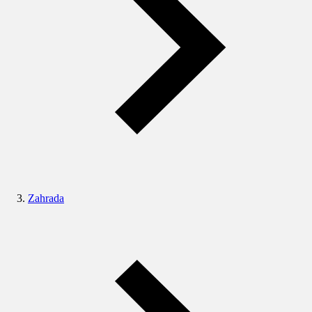
Zahrada