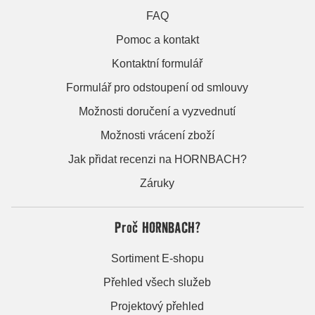
FAQ
Pomoc a kontakt
Kontaktní formulář
Formulář pro odstoupení od smlouvy
Možnosti doručení a vyzvednutí
Možnosti vrácení zboží
Jak přidat recenzi na HORNBACH?
Záruky
Proč HORNBACH?
Sortiment E-shopu
Přehled všech služeb
Projektový přehled