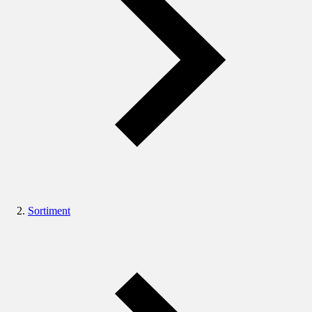
Sortiment