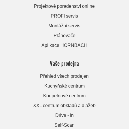
Projektové poradenství online
PROFI servis
Montážní servis
Plánovače
Aplikace HORNBACH
Vaše prodejna
Přehled všech prodejen
Kuchyňské centrum
Koupelnové centrum
XXL centrum obkladů a dlažeb
Drive - In
Self-Scan