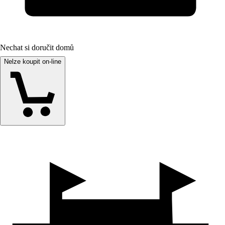
Nechat si doručit domů
Nelze koupit on-line