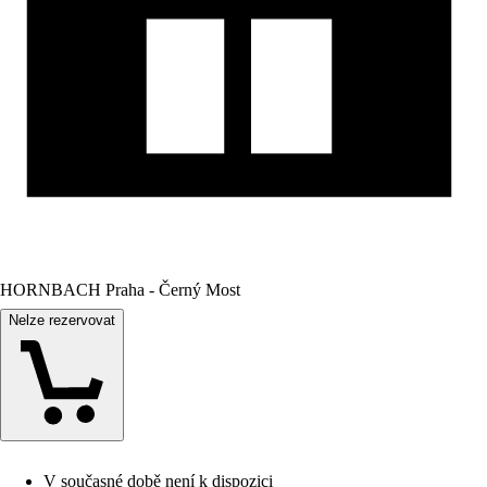
HORNBACH Praha - Černý Most
Nelze rezervovat
V současné době není k dispozici