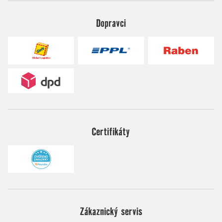
Dopravci
Certifikáty
Zákaznický servis