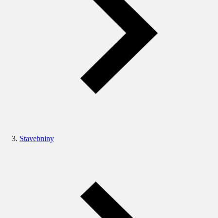
Stavebniny