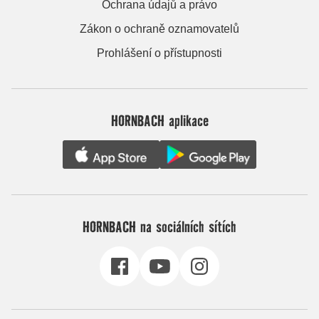
Ochrana údajů a právo
Zákon o ochraně oznamovatelů
Prohlášení o přístupnosti
HORNBACH aplikace
HORNBACH na sociálních sítích