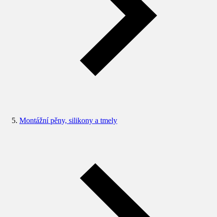
Montážní pěny, silikony a tmely