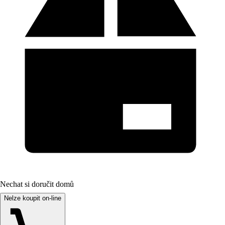
Nechat si doručit domů
Nelze koupit on-line