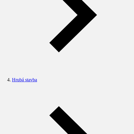
Hrubá stavba