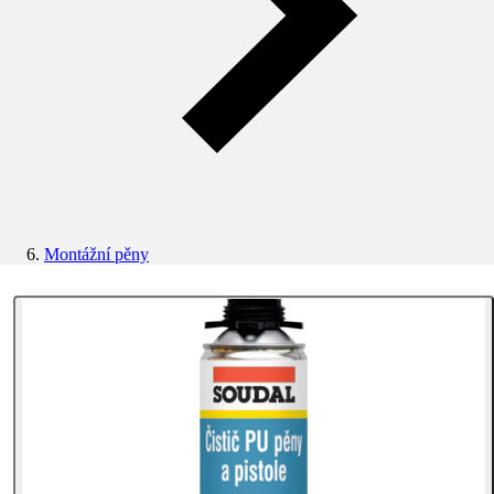
Montážní pěny