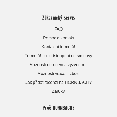
Zákaznický servis
FAQ
Pomoc a kontakt
Kontaktní formulář
Formulář pro odstoupení od smlouvy
Možnosti doručení a vyzvednutí
Možnosti vrácení zboží
Jak přidat recenzi na HORNBACH?
Záruky
Proč HORNBACH?