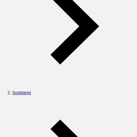
Sortiment