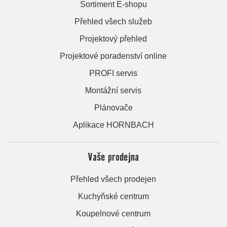
Sortiment E-shopu
Přehled všech služeb
Projektový přehled
Projektové poradenství online
PROFI servis
Montážní servis
Plánovače
Aplikace HORNBACH
Vaše prodejna
Přehled všech prodejen
Kuchyňské centrum
Koupelnové centrum