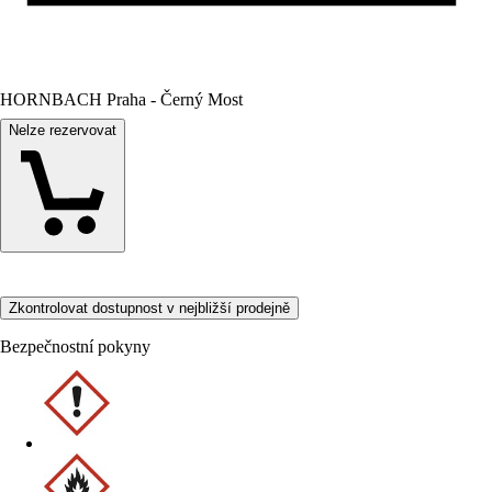
HORNBACH Praha - Černý Most
Nelze rezervovat
Zkontrolovat dostupnost v nejbližší prodejně
Bezpečnostní pokyny