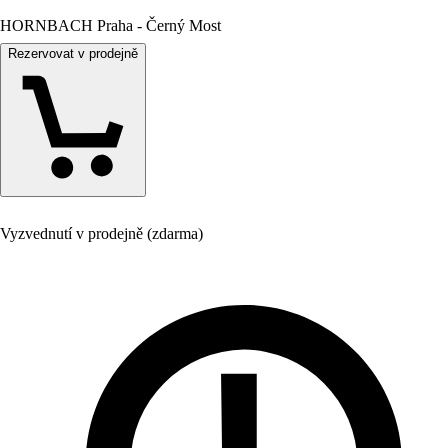
HORNBACH Praha - Černý Most
Rezervovat v prodejně
Vyzvednutí v prodejně (zdarma)