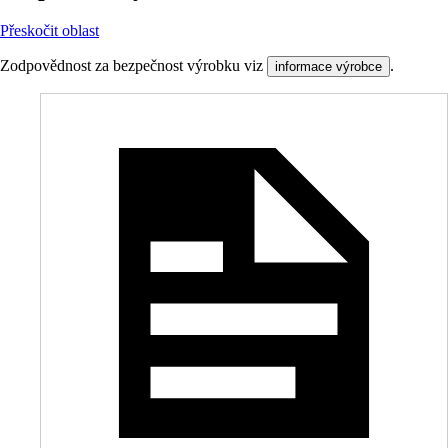
Přeskočit oblast
Zodpovědnost za bezpečnost výrobku viz
.
informace výrobce