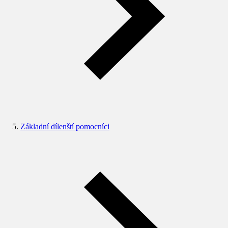
Základní dílenští pomocníci