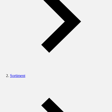
Sortiment