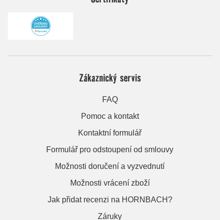
Zákaznický servis
FAQ
Pomoc a kontakt
Kontaktní formulář
Formulář pro odstoupení od smlouvy
Možnosti doručení a vyzvednutí
Možnosti vrácení zboží
Jak přidat recenzi na HORNBACH?
Záruky