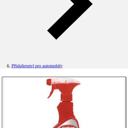
Příslušenství pro automobily