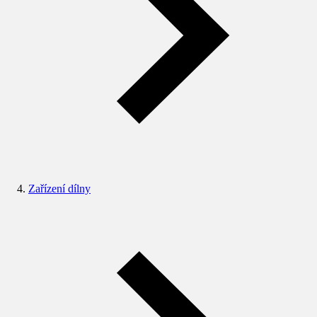
Zařízení dílny