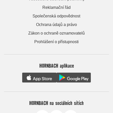
Reklamační řád
Společenská odpovědnost
Ochrana údajů a právo
Zákon o ochraně oznamovatelů
Prohlášení o přístupnosti
HORNBACH aplikace
HORNBACH na sociálních sítích