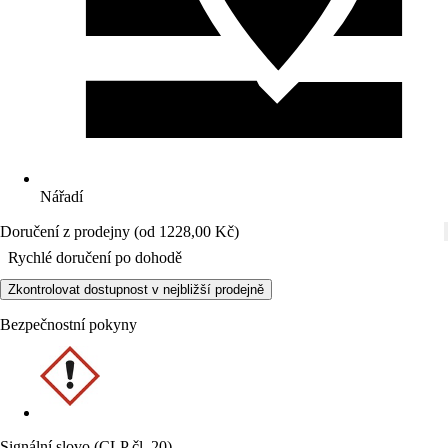
Nářadí
Doručení z prodejny (od 1228,00 Kč)
Rychlé doručení po dohodě
Zkontrolovat dostupnost v nejbližší prodejně
Bezpečnostní pokyny
Signální slovo (CLP čl. 20)