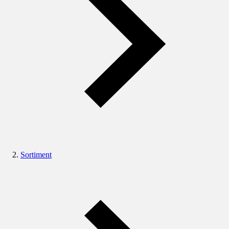
Sortiment