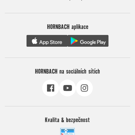
HORNBACH aplikace
HORNBACH na sociálních sítích
Kvalita & bezpečnost