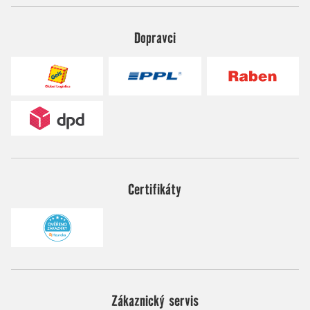
Dopravci
Certifikáty
Zákaznický servis