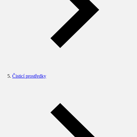
Čisticí prostředky