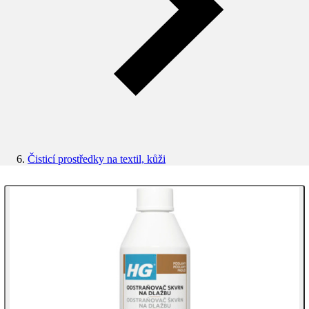
Čisticí prostředky na textil, kůži