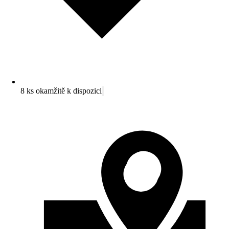
8 ks okamžitě k dispozici