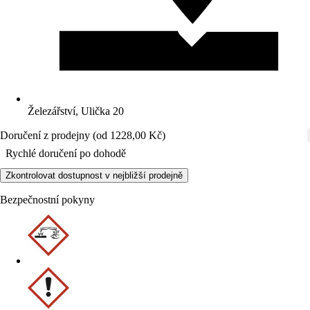
Železářství, Ulička 20
Doručení z prodejny (od 1228,00 Kč)
Rychlé doručení po dohodě
Zkontrolovat dostupnost v nejbližší prodejně
Bezpečnostní pokyny