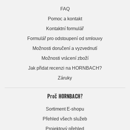
FAQ
Pomoc a kontakt
Kontaktní formulář
Formulář pro odstoupení od smlouvy
Možnosti doručení a vyzvednutí
Možnosti vrácení zboží
Jak přidat recenzi na HORNBACH?
Záruky
Proč HORNBACH?
Sortiment E-shopu
Přehled všech služeb
Projektový přehled