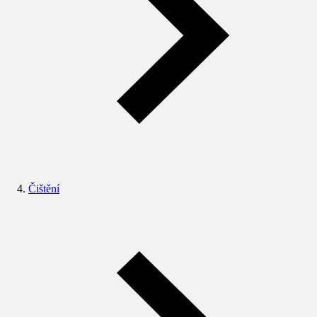
Čištění