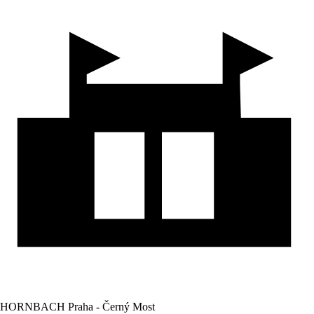
HORNBACH Praha - Černý Most