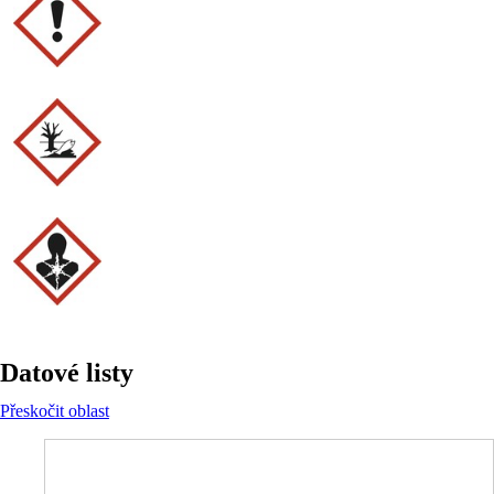
Datové listy
Přeskočit oblast