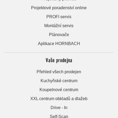
Projektové poradenství online
PROFI servis
Montážní servis
Plánovače
Aplikace HORNBACH
Vaše prodejna
Přehled všech prodejen
Kuchyňské centrum
Koupelnové centrum
XXL centrum obkladů a dlažeb
Drive - In
Self-Scan