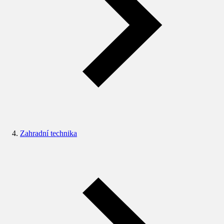
Zahradní technika