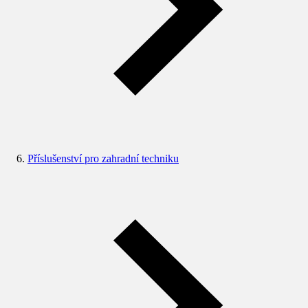
Příslušenství pro zahradní techniku