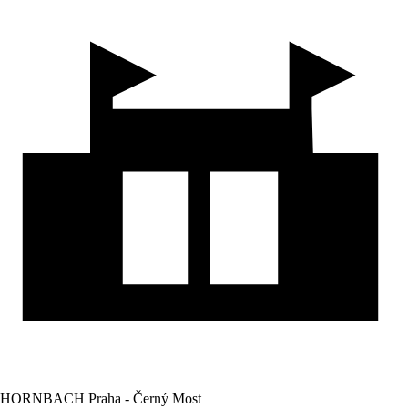
HORNBACH Praha - Černý Most