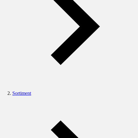
Sortiment