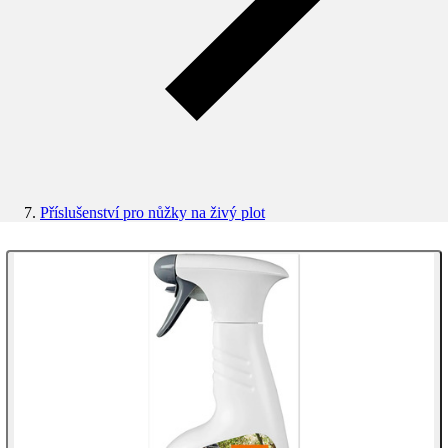
Příslušenství pro nůžky na živý plot