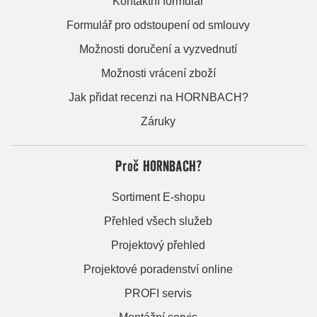
Kontaktní formulář
Formulář pro odstoupení od smlouvy
Možnosti doručení a vyzvednutí
Možnosti vrácení zboží
Jak přidat recenzi na HORNBACH?
Záruky
Proč HORNBACH?
Sortiment E-shopu
Přehled všech služeb
Projektový přehled
Projektové poradenství online
PROFI servis