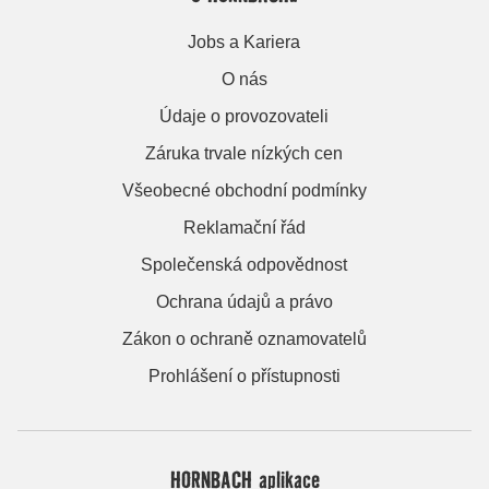
Jobs a Kariera
O nás
Údaje o provozovateli
Záruka trvale nízkých cen
Všeobecné obchodní podmínky
Reklamační řád
Společenská odpovědnost
Ochrana údajů a právo
Zákon o ochraně oznamovatelů
Prohlášení o přístupnosti
HORNBACH aplikace