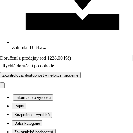
Zahrada, Ulička 4
Doručení z prodejny (od 1228,00 Kč)
Rychlé doručení po dohodě
Zkontrolovat dostupnost v nejbližší prodejně
Informace o výrobku
Popis
Bezpečnost výrobků
Další kategorie
Zákaznická hodnocení