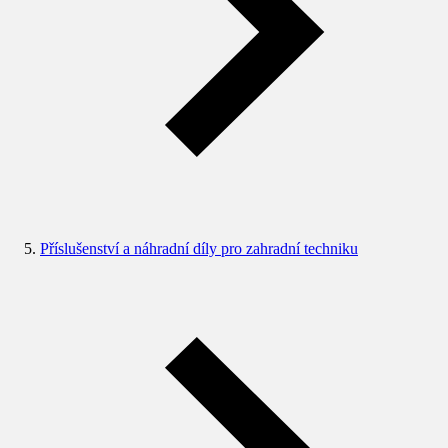
Příslušenství a náhradní díly pro zahradní techniku