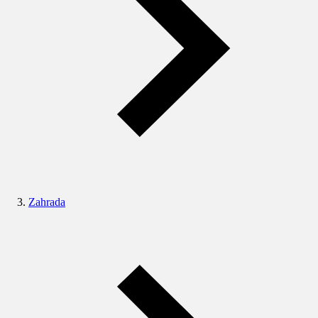
Zahrada