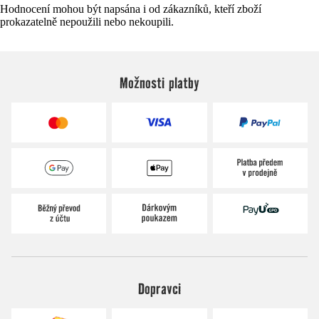
Hodnocení mohou být napsána i od zákazníků, kteří zboží
prokazatelně nepoužili nebo nekoupili.
Možnosti platby
Dopravci