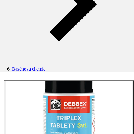
Bazénová chemie