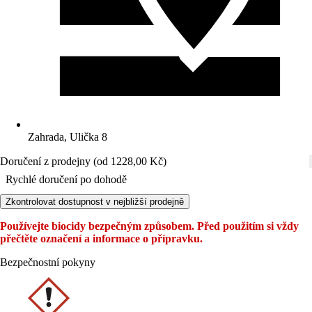
Zahrada, Ulička 8
Doručení z prodejny (od 1228,00 Kč)
Rychlé doručení po dohodě
Zkontrolovat dostupnost v nejbližší prodejně
Používejte biocidy bezpečným způsobem. Před použitím si vždy
přečtěte označení a informace o přípravku.
Bezpečnostní pokyny