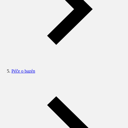
Péče o bazén