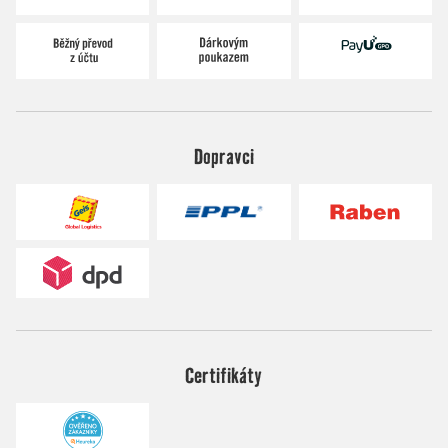
Dopravci
Certifikáty