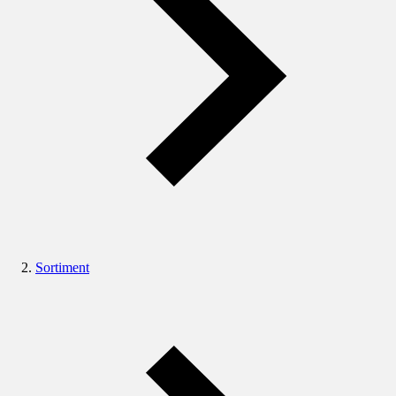
Sortiment