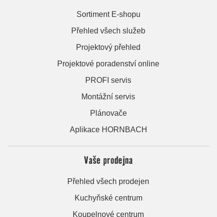
Sortiment E-shopu
Přehled všech služeb
Projektový přehled
Projektové poradenství online
PROFI servis
Montážní servis
Plánovače
Aplikace HORNBACH
Vaše prodejna
Přehled všech prodejen
Kuchyňské centrum
Koupelnové centrum