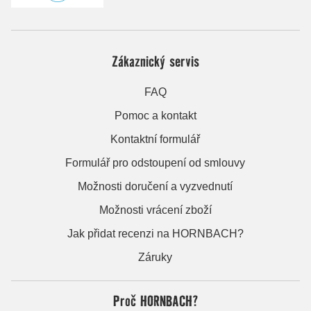
Zákaznický servis
FAQ
Pomoc a kontakt
Kontaktní formulář
Formulář pro odstoupení od smlouvy
Možnosti doručení a vyzvednutí
Možnosti vrácení zboží
Jak přidat recenzi na HORNBACH?
Záruky
Proč HORNBACH?