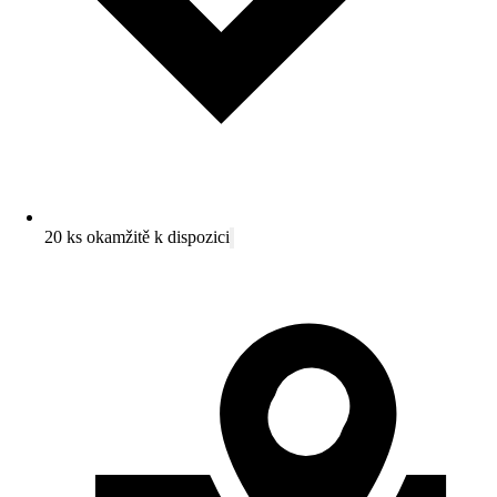
20 ks okamžitě k dispozici