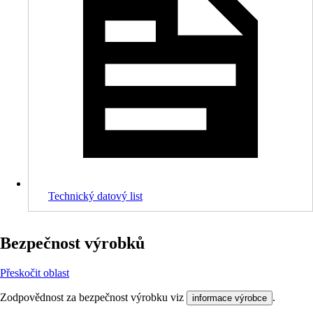
Technický datový list
Bezpečnost výrobků
Přeskočit oblast
Zodpovědnost za bezpečnost výrobku viz
.
informace výrobce