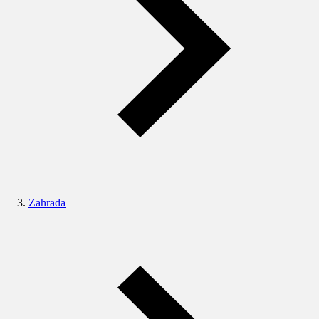
Zahrada