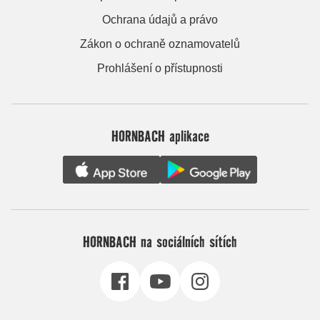
Ochrana údajů a právo
Zákon o ochraně oznamovatelů
Prohlášení o přístupnosti
HORNBACH aplikace
HORNBACH na sociálních sítích