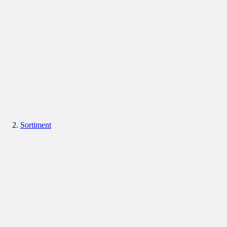
Sortiment