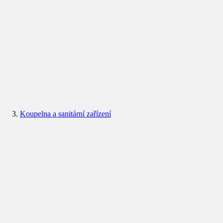
Koupelna a sanitární zařízení