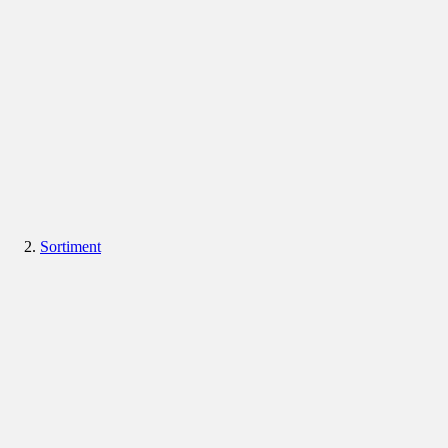
Sortiment