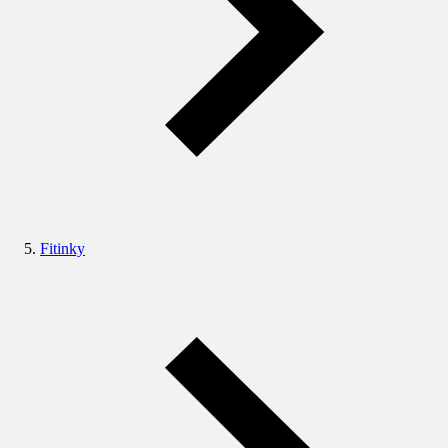
Fitinky