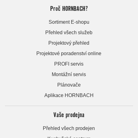
Proč HORNBACH?
Sortiment E-shopu
Přehled všech služeb
Projektový přehled
Projektové poradenství online
PROFI servis
Montážní servis
Plánovače
Aplikace HORNBACH
Vaše prodejna
Přehled všech prodejen