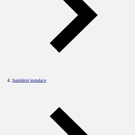
Sanitární instalace