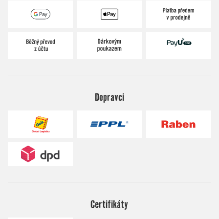
Dopravci
Certifikáty