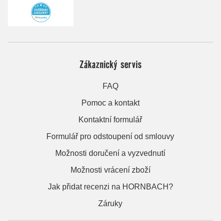
Zákaznický servis
FAQ
Pomoc a kontakt
Kontaktní formulář
Formulář pro odstoupení od smlouvy
Možnosti doručení a vyzvednutí
Možnosti vrácení zboží
Jak přidat recenzi na HORNBACH?
Záruky