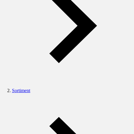
Sortiment