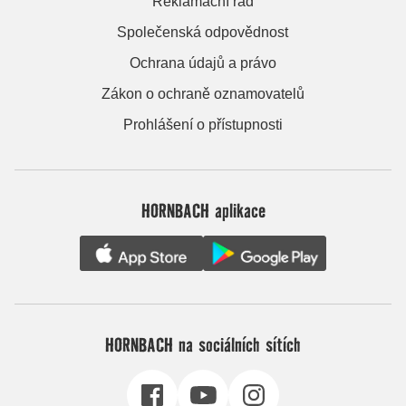
Reklamační řád
Společenská odpovědnost
Ochrana údajů a právo
Zákon o ochraně oznamovatelů
Prohlášení o přístupnosti
HORNBACH aplikace
HORNBACH na sociálních sítích