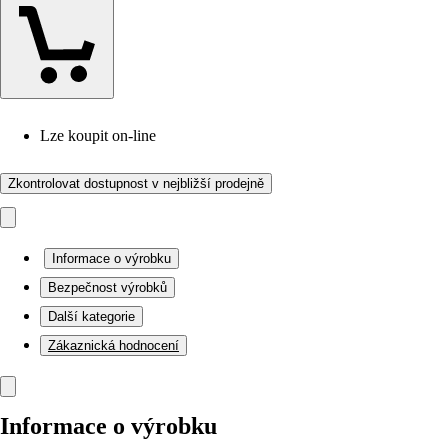
Lze koupit on-line
Zkontrolovat dostupnost v nejbližší prodejně
Informace o výrobku
Bezpečnost výrobků
Další kategorie
Zákaznická hodnocení
Informace o výrobku