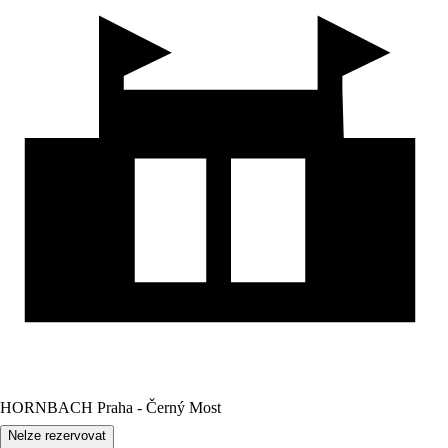
HORNBACH Praha - Černý Most
Nelze rezervovat