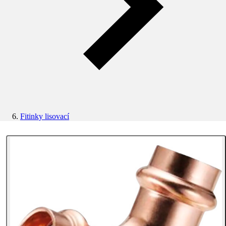
Fitinky lisovací