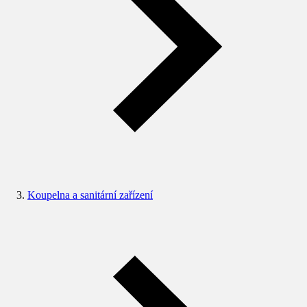
Koupelna a sanitární zařízení