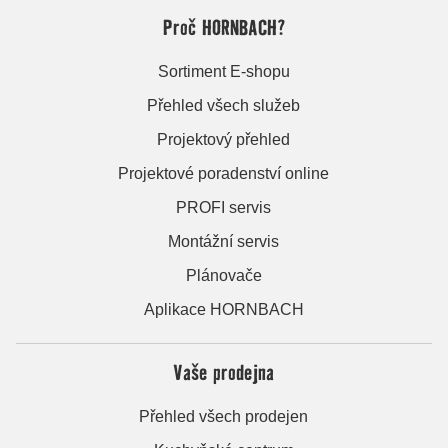
Proč HORNBACH?
Sortiment E-shopu
Přehled všech služeb
Projektový přehled
Projektové poradenství online
PROFI servis
Montážní servis
Plánovače
Aplikace HORNBACH
Vaše prodejna
Přehled všech prodejen