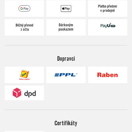
Dopravci
Certifikáty