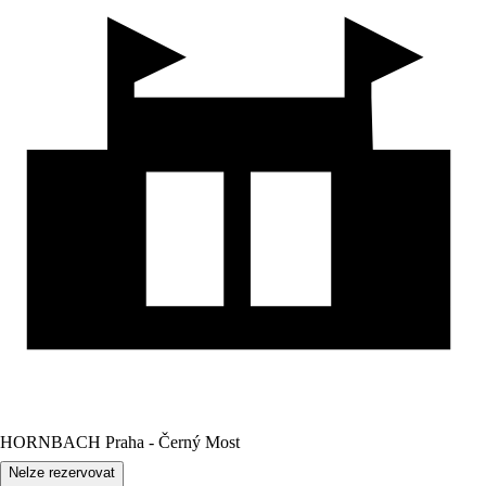
HORNBACH Praha - Černý Most
Nelze rezervovat