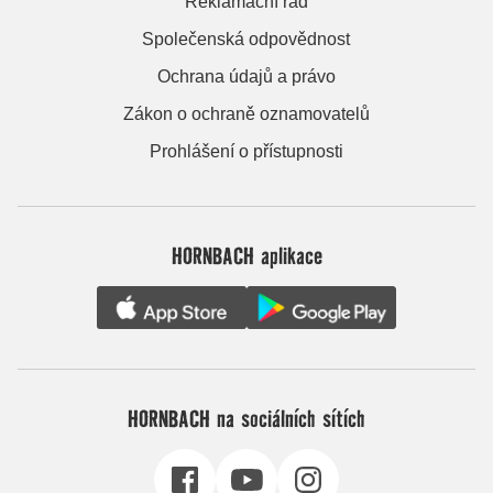
Reklamační řád
Společenská odpovědnost
Ochrana údajů a právo
Zákon o ochraně oznamovatelů
Prohlášení o přístupnosti
HORNBACH aplikace
HORNBACH na sociálních sítích