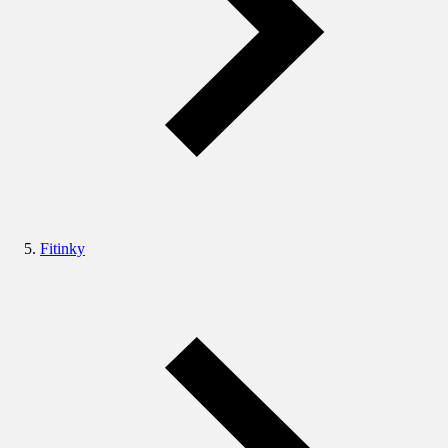
Fitinky