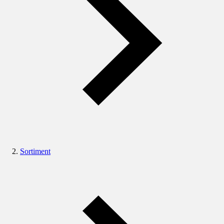
Sortiment