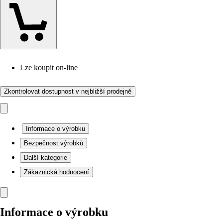
Lze koupit on-line
Zkontrolovat dostupnost v nejbližší prodejně
Informace o výrobku
Bezpečnost výrobků
Další kategorie
Zákaznická hodnocení
Informace o výrobku