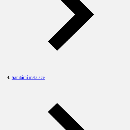
Sanitární instalace