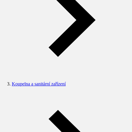
Koupelna a sanitární zařízení