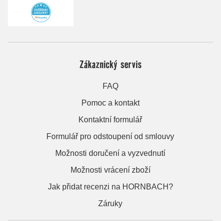
Zákaznický servis
FAQ
Pomoc a kontakt
Kontaktní formulář
Formulář pro odstoupení od smlouvy
Možnosti doručení a vyzvednutí
Možnosti vrácení zboží
Jak přidat recenzi na HORNBACH?
Záruky