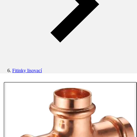
Fitinky lisovací