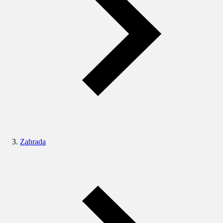
Zahrada