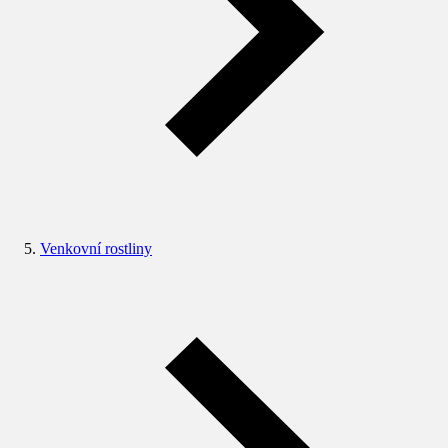
Venkovní rostliny