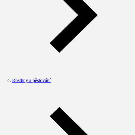
Rostliny a pěstování