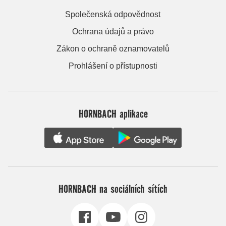
Společenská odpovědnost
Ochrana údajů a právo
Zákon o ochraně oznamovatelů
Prohlášení o přístupnosti
HORNBACH aplikace
HORNBACH na sociálních sítích