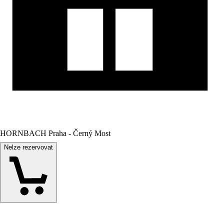
HORNBACH Praha - Černý Most
Nelze rezervovat