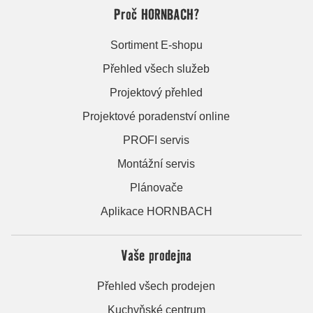
Proč HORNBACH?
Sortiment E-shopu
Přehled všech služeb
Projektový přehled
Projektové poradenství online
PROFI servis
Montážní servis
Plánovače
Aplikace HORNBACH
Vaše prodejna
Přehled všech prodejen
Kuchyňské centrum