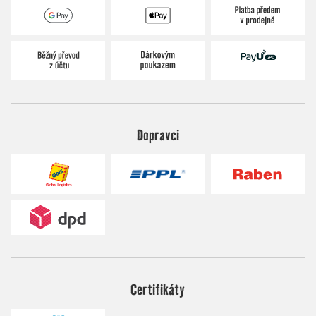
Dopravci
Certifikáty