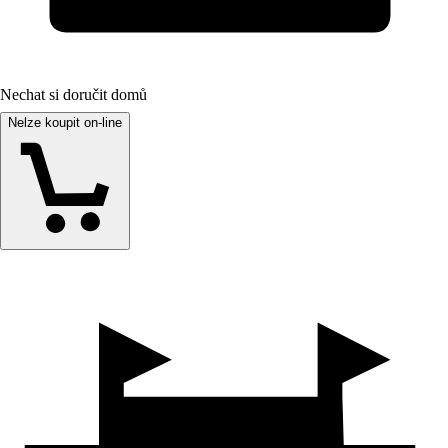
Nechat si doručit domů
Nelze koupit on-line