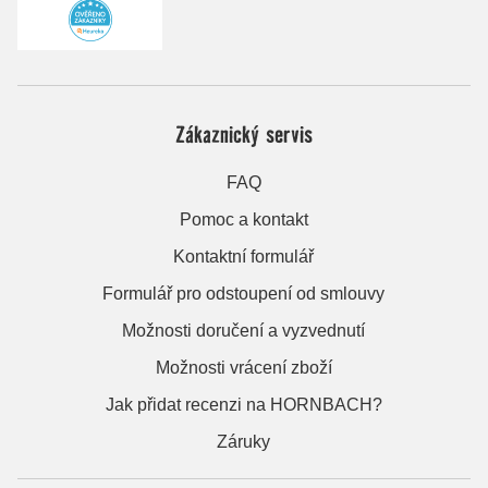
Zákaznický servis
FAQ
Pomoc a kontakt
Kontaktní formulář
Formulář pro odstoupení od smlouvy
Možnosti doručení a vyzvednutí
Možnosti vrácení zboží
Jak přidat recenzi na HORNBACH?
Záruky