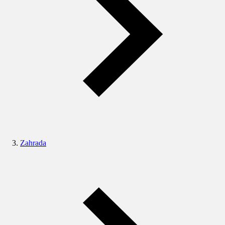
Zahrada