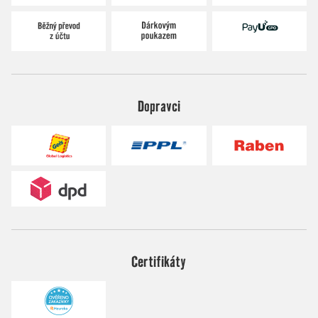
Dopravci
Certifikáty