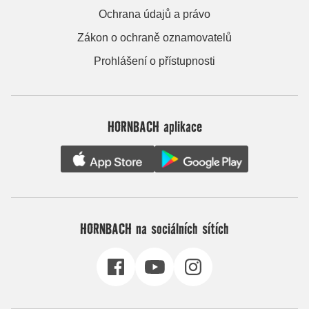
Ochrana údajů a právo
Zákon o ochraně oznamovatelů
Prohlášení o přístupnosti
HORNBACH aplikace
HORNBACH na sociálních sítích