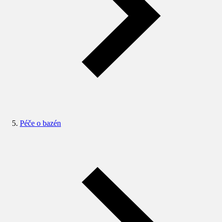
Péče o bazén