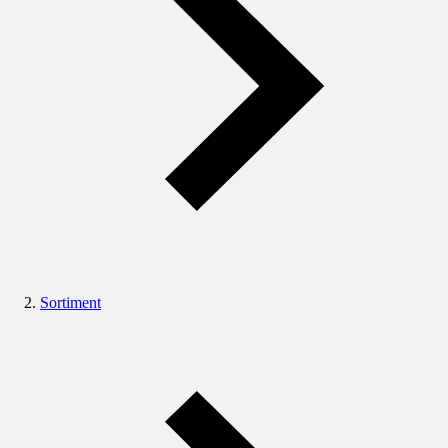
Sortiment