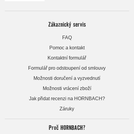
Zákaznický servis
FAQ
Pomoc a kontakt
Kontaktní formulář
Formulář pro odstoupení od smlouvy
Možnosti doručení a vyzvednutí
Možnosti vrácení zboží
Jak přidat recenzi na HORNBACH?
Záruky
Proč HORNBACH?