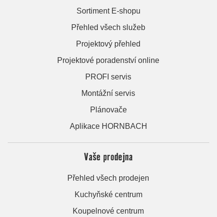
Sortiment E-shopu
Přehled všech služeb
Projektový přehled
Projektové poradenství online
PROFI servis
Montážní servis
Plánovače
Aplikace HORNBACH
Vaše prodejna
Přehled všech prodejen
Kuchyňské centrum
Koupelnové centrum