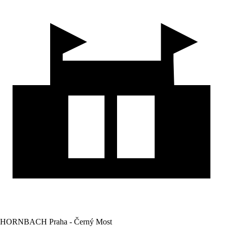
HORNBACH Praha - Černý Most