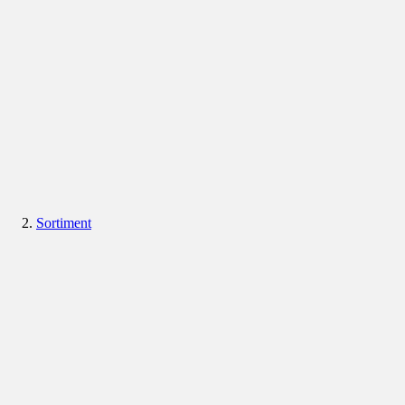
Sortiment