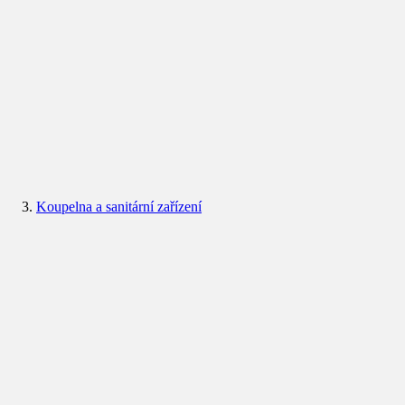
Koupelna a sanitární zařízení