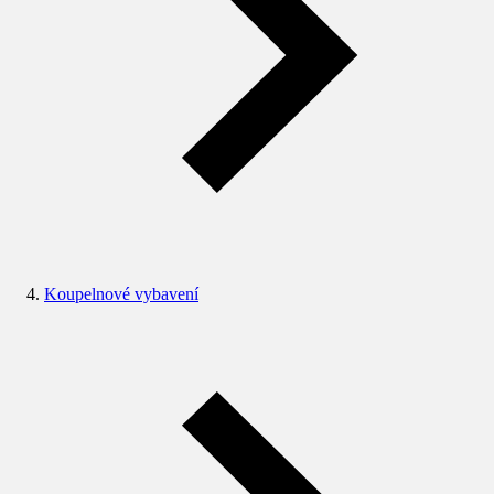
Koupelnové vybavení