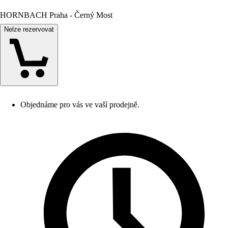
HORNBACH Praha - Černý Most
Nelze rezervovat
Objednáme pro vás ve vaší prodejně.