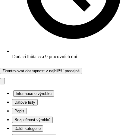
Dodací lhůta cca 9 pracovních dní
Zkontrolovat dostupnost v nejbližší prodejně
Informace o výrobku
Datové listy
Popis
Bezpečnost výrobků
Další kategorie