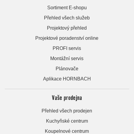
Sortiment E-shopu
Přehled všech služeb
Projektový přehled
Projektové poradenství online
PROFI servis
Montážní servis
Plánovače
Aplikace HORNBACH
Vaše prodejna
Přehled všech prodejen
Kuchyňské centrum
Koupelnové centrum