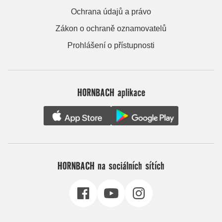
Ochrana údajů a právo
Zákon o ochraně oznamovatelů
Prohlášení o přístupnosti
HORNBACH aplikace
HORNBACH na sociálních sítích