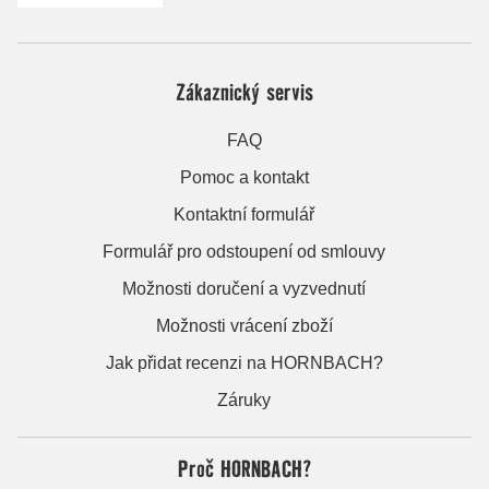
Zákaznický servis
FAQ
Pomoc a kontakt
Kontaktní formulář
Formulář pro odstoupení od smlouvy
Možnosti doručení a vyzvednutí
Možnosti vrácení zboží
Jak přidat recenzi na HORNBACH?
Záruky
Proč HORNBACH?