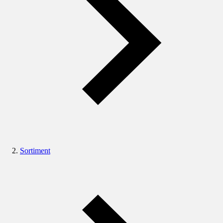
Sortiment