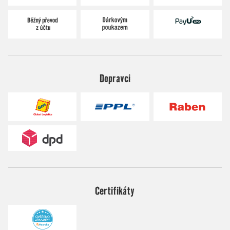
Dopravci
Certifikáty