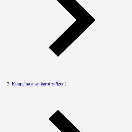
Koupelna a sanitární zařízení