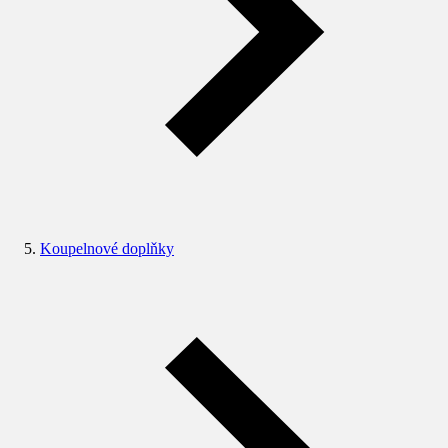
Koupelnové doplňky