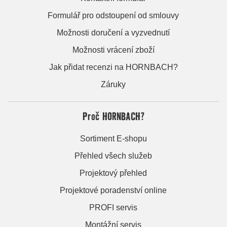
Formulář pro odstoupení od smlouvy
Možnosti doručení a vyzvednutí
Možnosti vrácení zboží
Jak přidat recenzi na HORNBACH?
Záruky
Proč HORNBACH?
Sortiment E-shopu
Přehled všech služeb
Projektový přehled
Projektové poradenství online
PROFI servis
Montážní servis