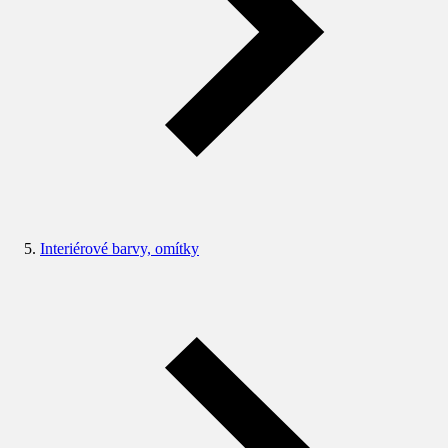
Interiérové barvy, omítky