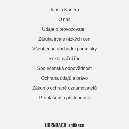
Jobs a Kariera
O nás
Údaje o provozovateli
Záruka trvale nízkých cen
Všeobecné obchodní podmínky
Reklamační řád
Společenská odpovědnost
Ochrana údajů a právo
Zákon o ochraně oznamovatelů
Prohlášení o přístupnosti
HORNBACH aplikace