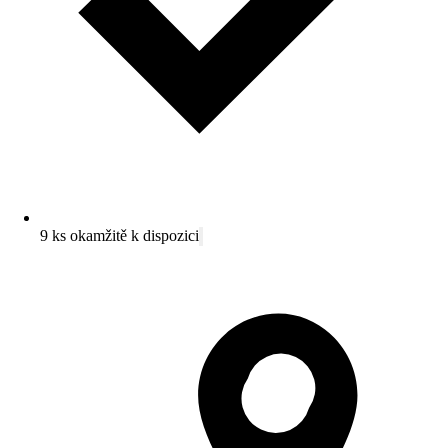
9 ks okamžitě k dispozici