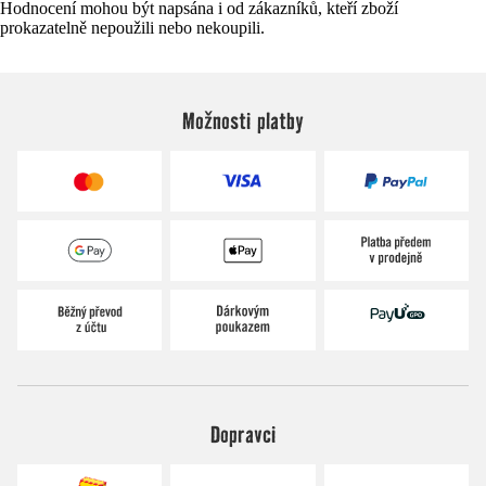
Hodnocení mohou být napsána i od zákazníků, kteří zboží
prokazatelně nepoužili nebo nekoupili.
Možnosti platby
Dopravci