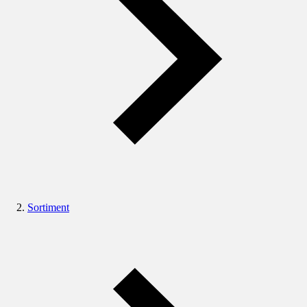
Sortiment