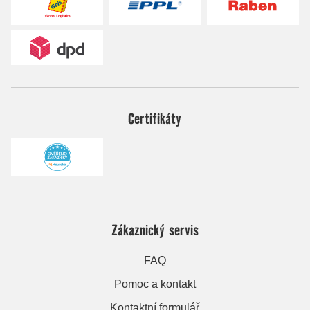
Certifikáty
Zákaznický servis
FAQ
Pomoc a kontakt
Kontaktní formulář