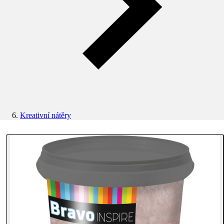
Kreativní nátěry