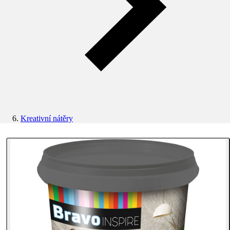
Kreativní nátěry