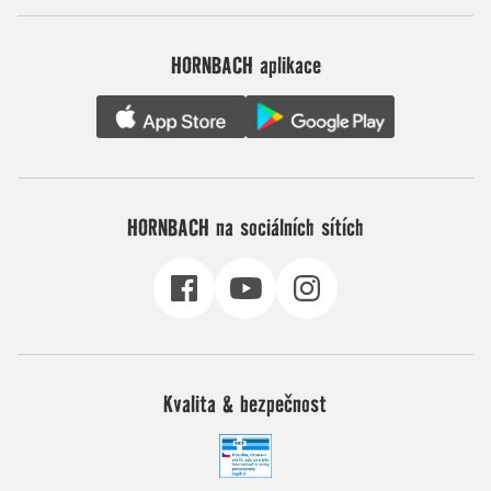
HORNBACH aplikace
HORNBACH na sociálních sítích
Kvalita & bezpečnost