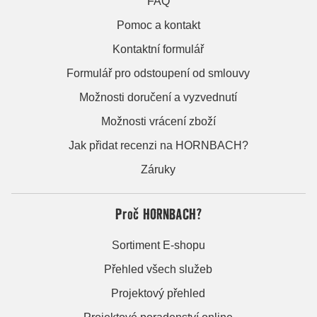
FAQ
Pomoc a kontakt
Kontaktní formulář
Formulář pro odstoupení od smlouvy
Možnosti doručení a vyzvednutí
Možnosti vrácení zboží
Jak přidat recenzi na HORNBACH?
Záruky
Proč HORNBACH?
Sortiment E-shopu
Přehled všech služeb
Projektový přehled