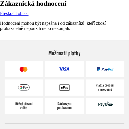
Zákaznická hodnocení
Přeskočit oblast
Hodnocení mohou být napsána i od zákazníků, kteří zboží
prokazatelně nepoužili nebo nekoupili.
Možnosti platby