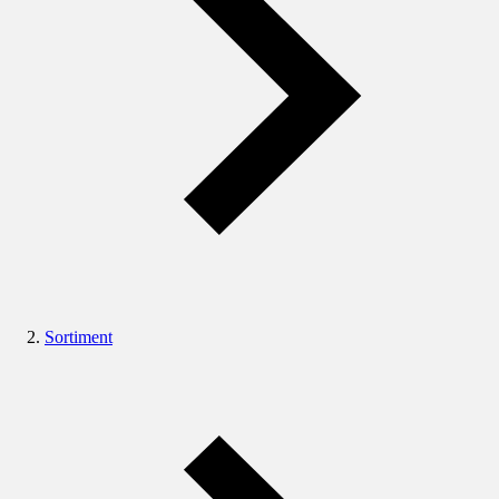
Sortiment