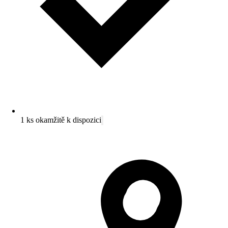
1 ks okamžitě k dispozici