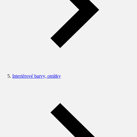
Interiérové barvy, omítky