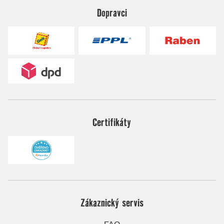
Dopravci
Certifikáty
Zákaznický servis