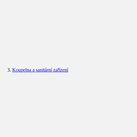
Koupelna a sanitární zařízení