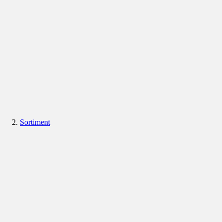
Sortiment