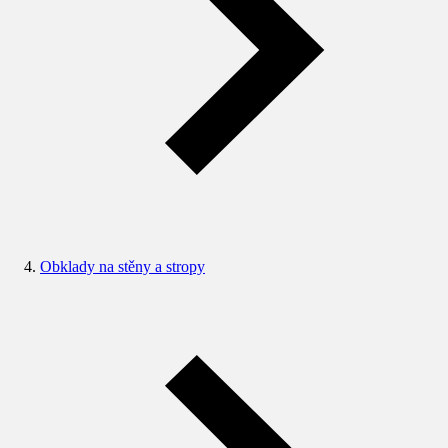
Obklady na stěny a stropy