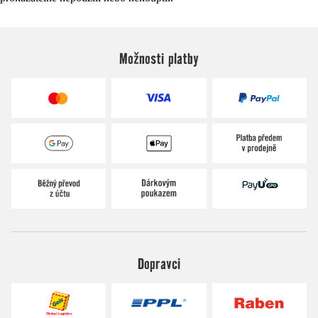
Možnosti platby
Dopravci