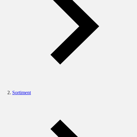
Sortiment