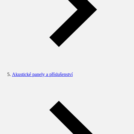
Akustické panely a příslušenství