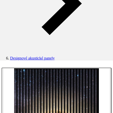
Designové akustické panely