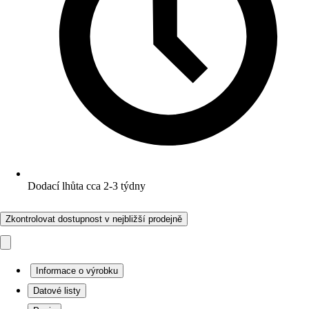
Dodací lhůta cca 2-3 týdny
Zkontrolovat dostupnost v nejbližší prodejně
Informace o výrobku
Datové listy