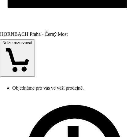
HORNBACH Praha - Černý Most
Nelze rezervovat
Objednáme pro vás ve vaší prodejně.