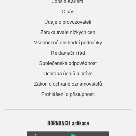
Jobs a Kariera
O nás
Údaje o provozovateli
Záruka trvale nízkých cen
Všeobecné obchodní podmínky
Reklamační řád
Společenská odpovědnost
Ochrana údajů a právo
Zákon o ochraně oznamovatelů
Prohlášení o přístupnosti
HORNBACH aplikace