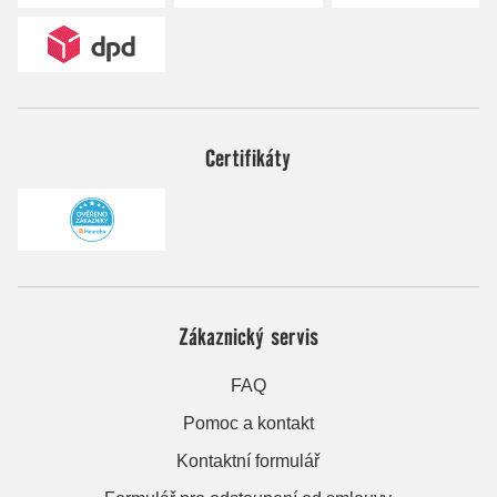
Certifikáty
Zákaznický servis
FAQ
Pomoc a kontakt
Kontaktní formulář