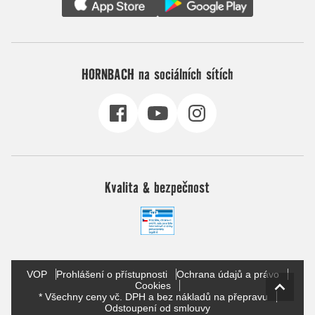
HORNBACH na sociálních sítích
Kvalita & bezpečnost
VOP
Prohlášení o přístupnosti
Ochrana údajů a právo
Cookies
* Všechny ceny vč. DPH a bez nákladů na přepravu
Odstoupení od smlouvy