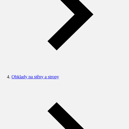
Obklady na stěny a stropy