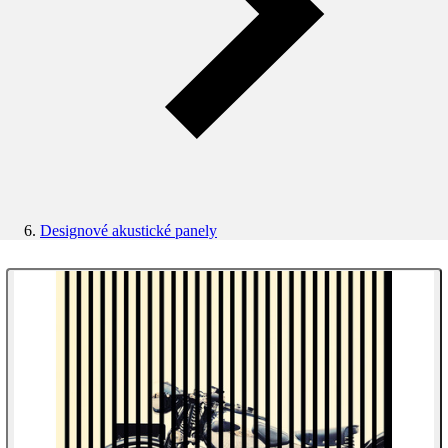
Designové akustické panely