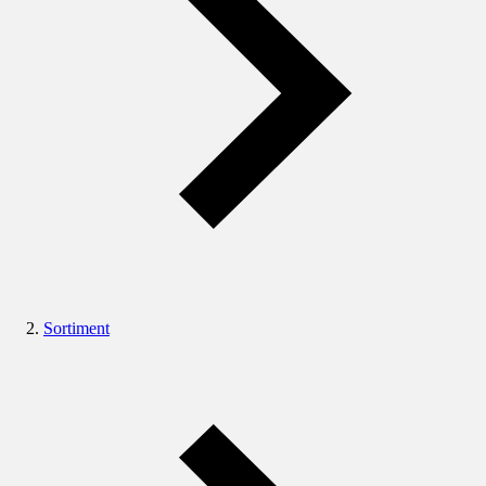
Sortiment