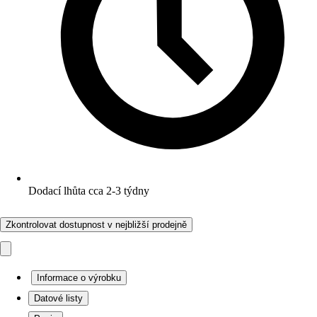
Dodací lhůta cca 2-3 týdny
Zkontrolovat dostupnost v nejbližší prodejně
Informace o výrobku
Datové listy