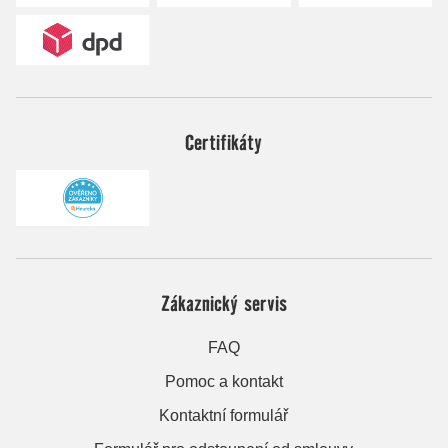
Certifikáty
Zákaznický servis
FAQ
Pomoc a kontakt
Kontaktní formulář