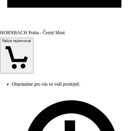
HORNBACH Praha - Černý Most
Nelze rezervovat
Objednáme pro vás ve vaší prodejně.