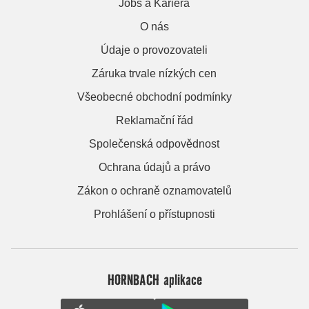
Jobs a Kariera
O nás
Údaje o provozovateli
Záruka trvale nízkých cen
Všeobecné obchodní podmínky
Reklamační řád
Společenská odpovědnost
Ochrana údajů a právo
Zákon o ochraně oznamovatelů
Prohlášení o přístupnosti
HORNBACH aplikace