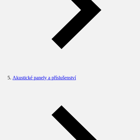
Akustické panely a příslušenství