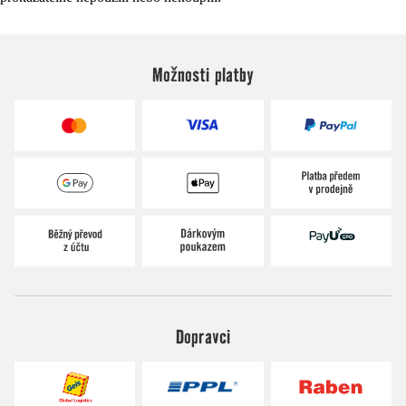
Možnosti platby
Dopravci