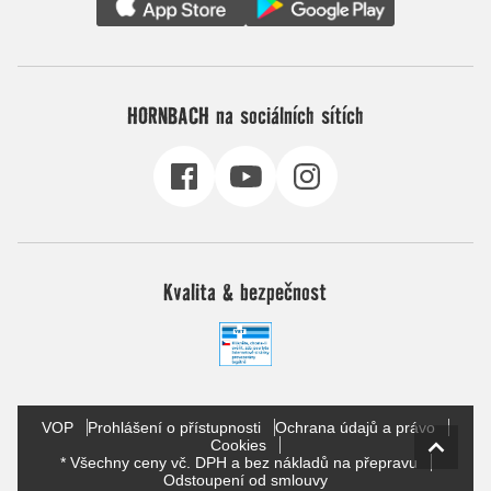
HORNBACH na sociálních sítích
Kvalita & bezpečnost
VOP
Prohlášení o přístupnosti
Ochrana údajů a právo
Cookies
* Všechny ceny vč. DPH a bez nákladů na přepravu
Odstoupení od smlouvy