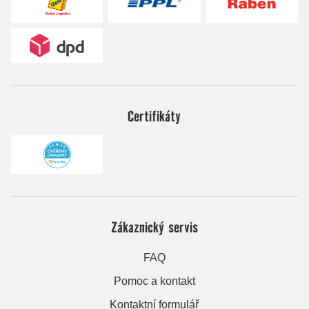
Certifikáty
Zákaznický servis
FAQ
Pomoc a kontakt
Kontaktní formulář