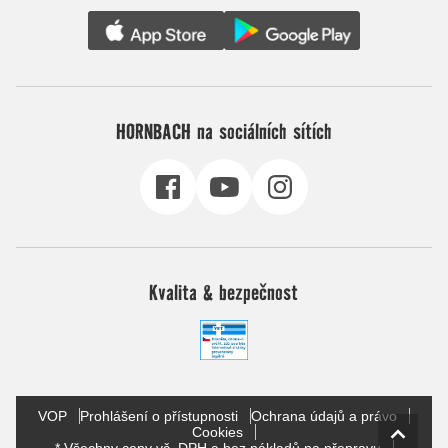
HORNBACH na sociálních sítích
Kvalita & bezpečnost
VOP
Prohlášení o přístupnosti
Ochrana údajů a právo
Cookies