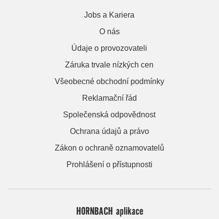
Jobs a Kariera
O nás
Údaje o provozovateli
Záruka trvale nízkých cen
Všeobecné obchodní podmínky
Reklamační řád
Společenská odpovědnost
Ochrana údajů a právo
Zákon o ochraně oznamovatelů
Prohlášení o přístupnosti
HORNBACH aplikace