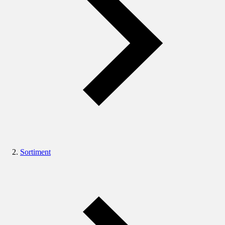
Sortiment