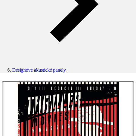
Designové akustické panely