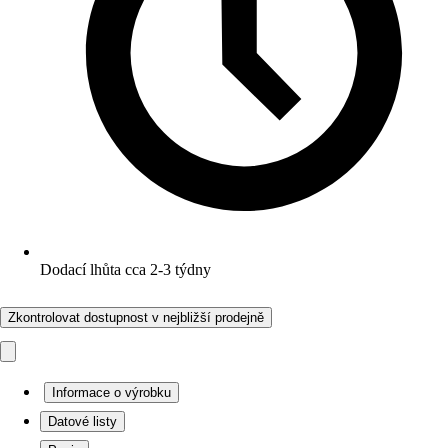
Dodací lhůta cca 2-3 týdny
Zkontrolovat dostupnost v nejbližší prodejně
Informace o výrobku
Datové listy