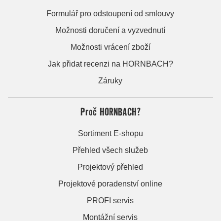
Formulář pro odstoupení od smlouvy
Možnosti doručení a vyzvednutí
Možnosti vrácení zboží
Jak přidat recenzi na HORNBACH?
Záruky
Proč HORNBACH?
Sortiment E-shopu
Přehled všech služeb
Projektový přehled
Projektové poradenství online
PROFI servis
Montážní servis