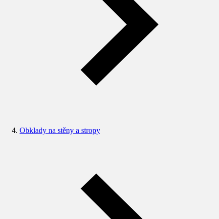
Obklady na stěny a stropy