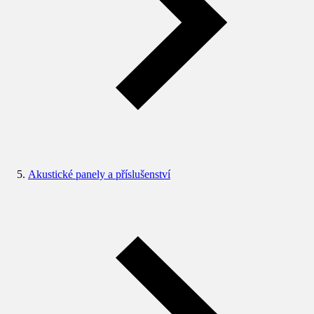
Akustické panely a příslušenství