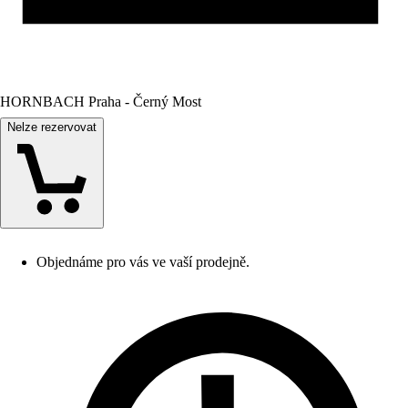
HORNBACH Praha - Černý Most
Nelze rezervovat
Objednáme pro vás ve vaší prodejně.