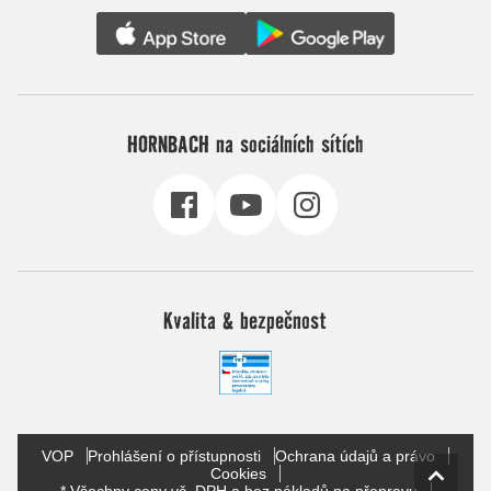
HORNBACH na sociálních sítích
Kvalita & bezpečnost
VOP
Prohlášení o přístupnosti
Ochrana údajů a právo
Cookies