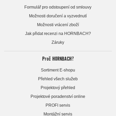
Formulář pro odstoupení od smlouvy
Možnosti doručení a vyzvednutí
Možnosti vrácení zboží
Jak přidat recenzi na HORNBACH?
Záruky
Proč HORNBACH?
Sortiment E-shopu
Přehled všech služeb
Projektový přehled
Projektové poradenství online
PROFI servis
Montážní servis