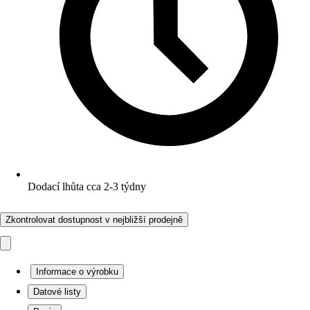
Dodací lhůta cca 2-3 týdny
Zkontrolovat dostupnost v nejbližší prodejně
Informace o výrobku
Datové listy