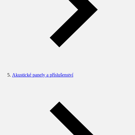
Akustické panely a příslušenství