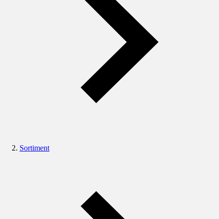
Sortiment