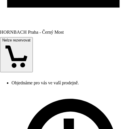
HORNBACH Praha - Černý Most
Nelze rezervovat
Objednáme pro vás ve vaší prodejně.