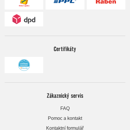
Certifikáty
Zákaznický servis
FAQ
Pomoc a kontakt
Kontaktní formulář