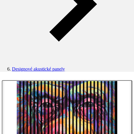
Designové akustické panely