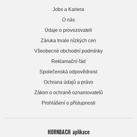
Jobs a Kariera
O nás
Údaje o provozovateli
Záruka trvale nízkých cen
Všeobecné obchodní podmínky
Reklamační řád
Společenská odpovědnost
Ochrana údajů a právo
Zákon o ochraně oznamovatelů
Prohlášení o přístupnosti
HORNBACH aplikace