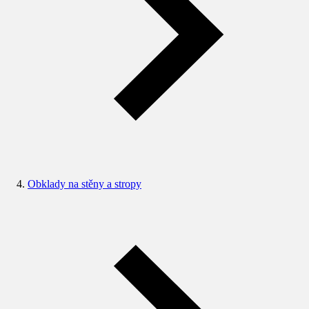
Obklady na stěny a stropy