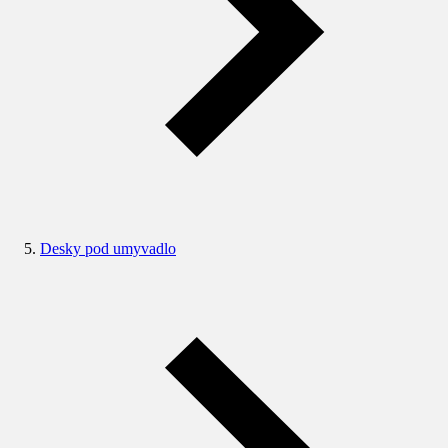
Desky pod umyvadlo