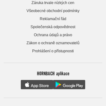
Záruka trvale nízkých cen
Všeobecné obchodní podmínky
Reklamační řád
Společenská odpovědnost
Ochrana údajů a právo
Zákon o ochraně oznamovatelů
Prohlášení o přístupnosti
HORNBACH aplikace