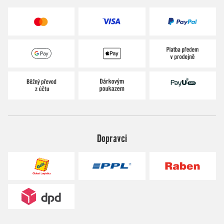
Dopravci