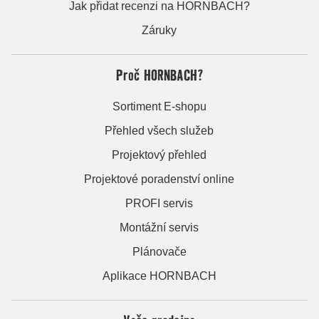
Jak přidat recenzi na HORNBACH?
Záruky
Proč HORNBACH?
Sortiment E-shopu
Přehled všech služeb
Projektový přehled
Projektové poradenství online
PROFI servis
Montážní servis
Plánovače
Aplikace HORNBACH