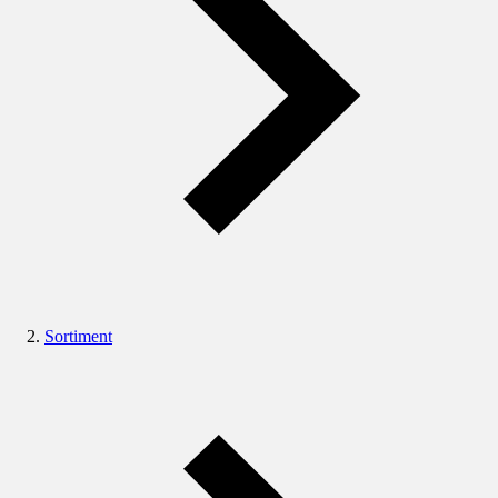
Sortiment