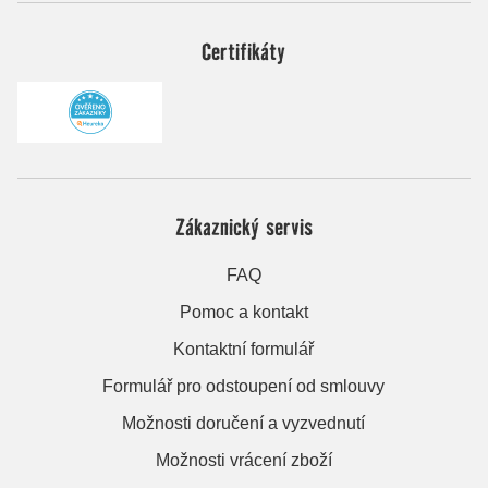
Certifikáty
Zákaznický servis
FAQ
Pomoc a kontakt
Kontaktní formulář
Formulář pro odstoupení od smlouvy
Možnosti doručení a vyzvednutí
Možnosti vrácení zboží