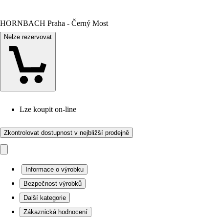
HORNBACH Praha - Černý Most
Nelze rezervovat
Lze koupit on-line
Zkontrolovat dostupnost v nejbližší prodejně
Informace o výrobku
Bezpečnost výrobků
Další kategorie
Zákaznická hodnocení