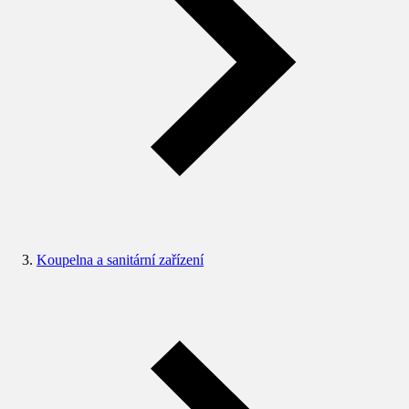
Koupelna a sanitární zařízení