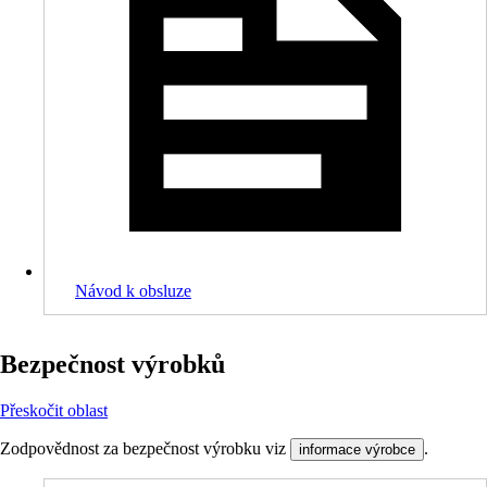
Návod k obsluze
Bezpečnost výrobků
Přeskočit oblast
Zodpovědnost za bezpečnost výrobku viz
.
informace výrobce