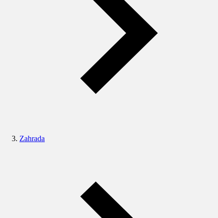
Zahrada