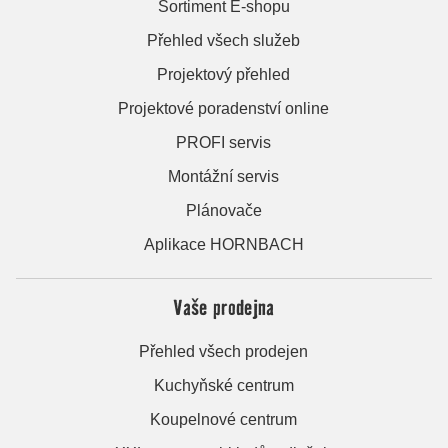
Sortiment E-shopu
Přehled všech služeb
Projektový přehled
Projektové poradenství online
PROFI servis
Montážní servis
Plánovače
Aplikace HORNBACH
Vaše prodejna
Přehled všech prodejen
Kuchyňské centrum
Koupelnové centrum