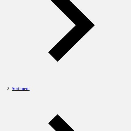
Sortiment