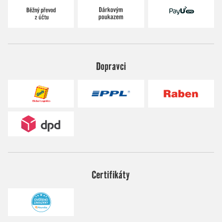
Dopravci
Certifikáty