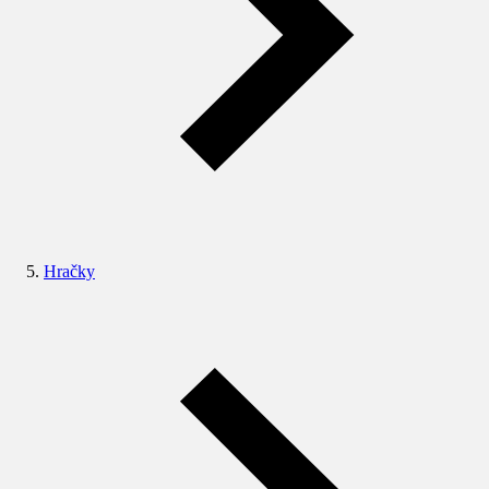
Hračky