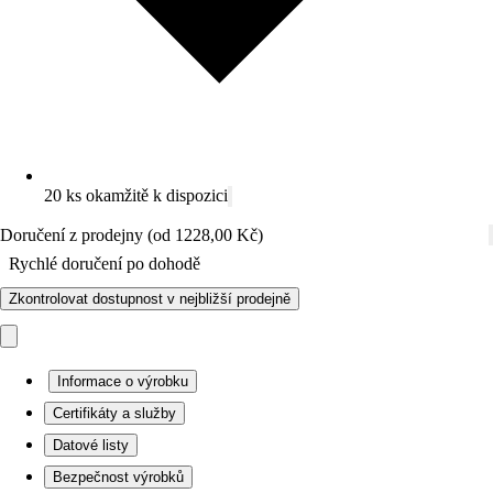
20 ks okamžitě k dispozici
Doručení z prodejny (od 1228,00 Kč)
Rychlé doručení po dohodě
Zkontrolovat dostupnost v nejbližší prodejně
Informace o výrobku
Certifikáty a služby
Datové listy
Bezpečnost výrobků