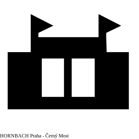
HORNBACH Praha - Černý Most