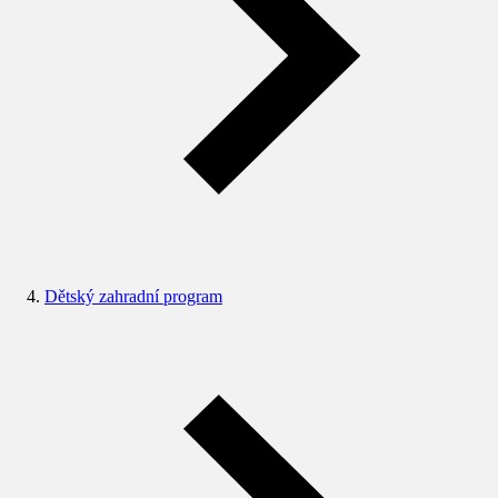
Dětský zahradní program