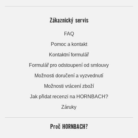
Zákaznický servis
FAQ
Pomoc a kontakt
Kontaktní formulář
Formulář pro odstoupení od smlouvy
Možnosti doručení a vyzvednutí
Možnosti vrácení zboží
Jak přidat recenzi na HORNBACH?
Záruky
Proč HORNBACH?