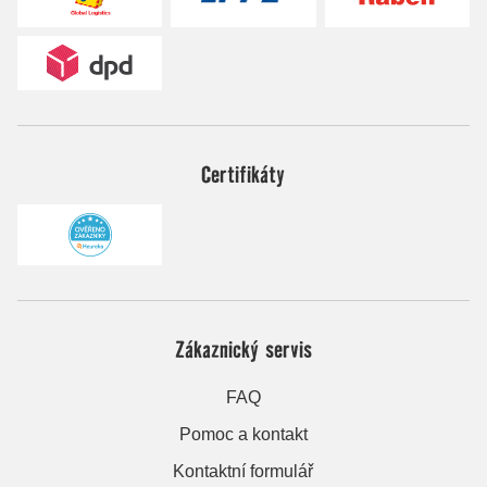
Certifikáty
Zákaznický servis
FAQ
Pomoc a kontakt
Kontaktní formulář