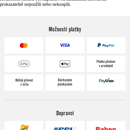
prokazatelně nepoužili nebo nekoupili.
Možnosti platby
Dopravci