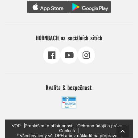
HORNBACH na sociálních sítích
Kvalita & bezpečnost
VOP
Prohlášení o přístupnosti
Ochrana údajů a právo
Cookies
* Všechny ceny vč. DPH a bez nákladů na přepravu