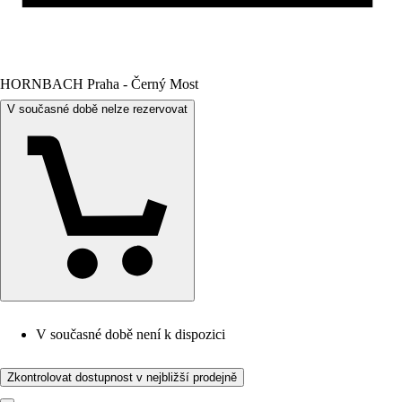
HORNBACH Praha - Černý Most
V současné době nelze rezervovat
V současné době není k dispozici
Zkontrolovat dostupnost v nejbližší prodejně