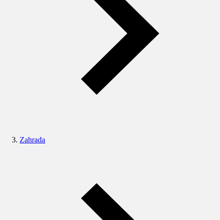
Zahrada