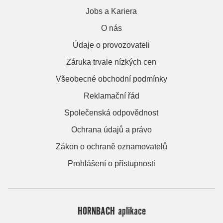
Jobs a Kariera
O nás
Údaje o provozovateli
Záruka trvale nízkých cen
Všeobecné obchodní podmínky
Reklamační řád
Společenská odpovědnost
Ochrana údajů a právo
Zákon o ochraně oznamovatelů
Prohlášení o přístupnosti
HORNBACH aplikace