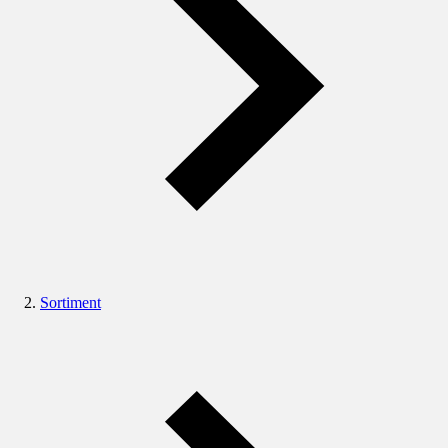
Sortiment