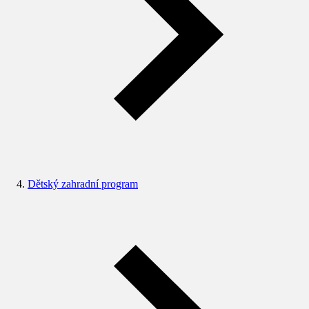
Dětský zahradní program