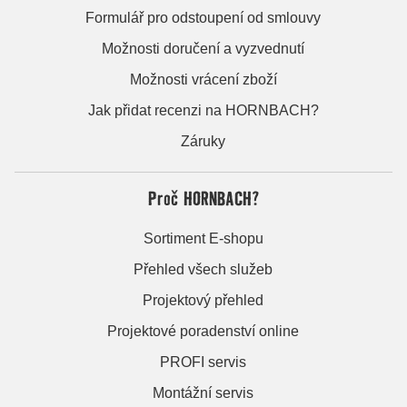
Formulář pro odstoupení od smlouvy
Možnosti doručení a vyzvednutí
Možnosti vrácení zboží
Jak přidat recenzi na HORNBACH?
Záruky
Proč HORNBACH?
Sortiment E-shopu
Přehled všech služeb
Projektový přehled
Projektové poradenství online
PROFI servis
Montážní servis