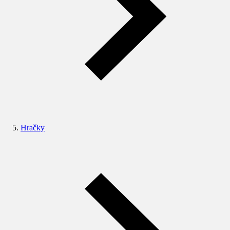
Hračky