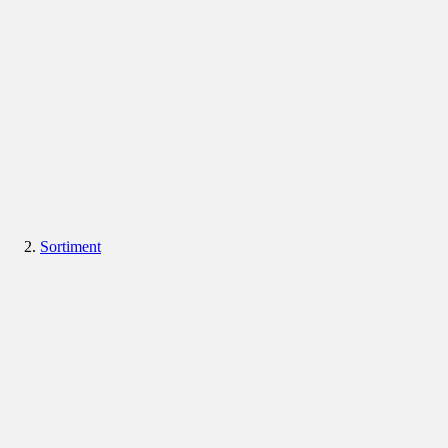
Sortiment