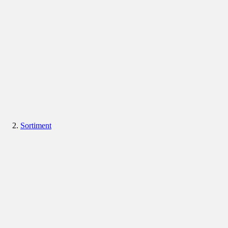
Sortiment