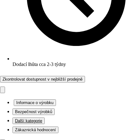
Dodací lhůta cca 2-3 týdny
Zkontrolovat dostupnost v nejbližší prodejně
Informace o výrobku
Bezpečnost výrobků
Další kategorie
Zákaznická hodnocení