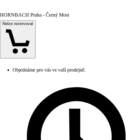
HORNBACH Praha - Černý Most
Nelze rezervovat
Objednáme pro vás ve vaší prodejně.