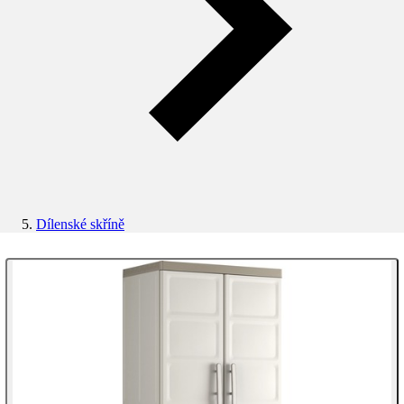
Dílenské skříně