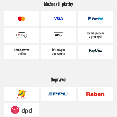
Možnosti platby
Dopravci