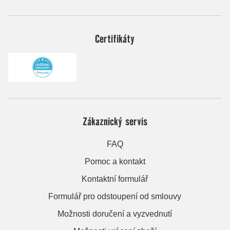
Certifikáty
Zákaznický servis
FAQ
Pomoc a kontakt
Kontaktní formulář
Formulář pro odstoupení od smlouvy
Možnosti doručení a vyzvednutí