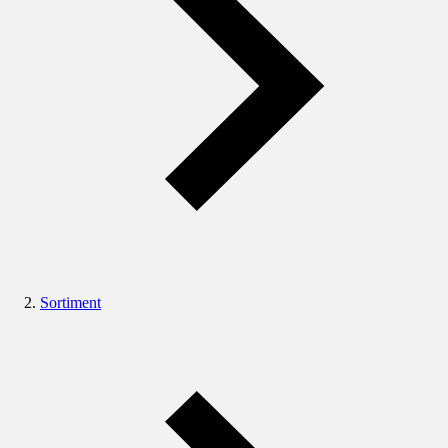
Sortiment