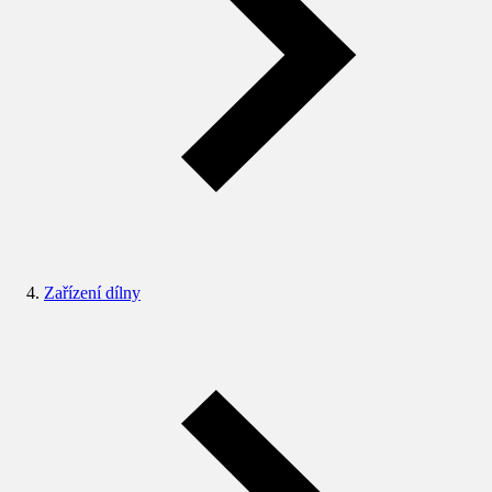
Zařízení dílny