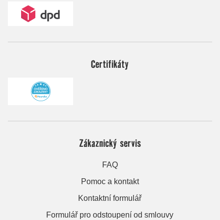
Certifikáty
Zákaznický servis
FAQ
Pomoc a kontakt
Kontaktní formulář
Formulář pro odstoupení od smlouvy