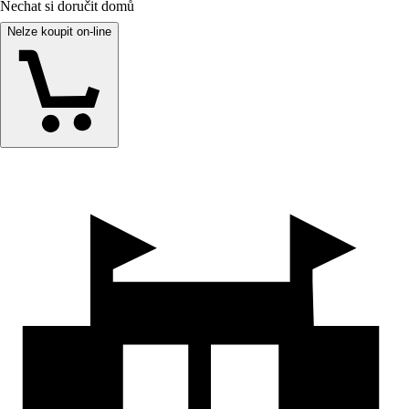
Nechat si doručit domů
Nelze koupit on-line