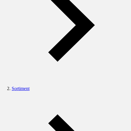
Sortiment