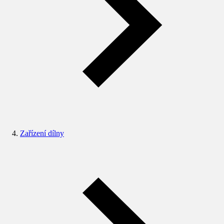
Zařízení dílny