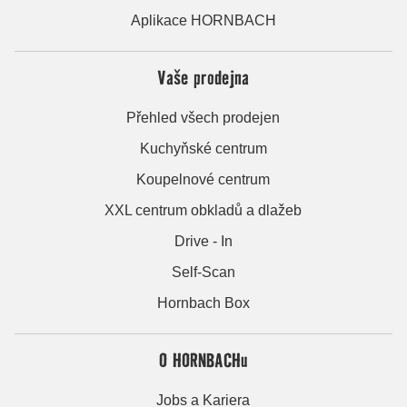
Aplikace HORNBACH
Vaše prodejna
Přehled všech prodejen
Kuchyňské centrum
Koupelnové centrum
XXL centrum obkladů a dlažeb
Drive - In
Self-Scan
Hornbach Box
O HORNBACHu
Jobs a Kariera