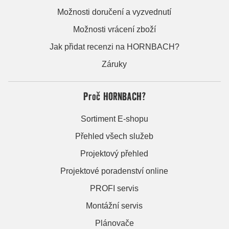
Možnosti doručení a vyzvednutí
Možnosti vrácení zboží
Jak přidat recenzi na HORNBACH?
Záruky
Proč HORNBACH?
Sortiment E-shopu
Přehled všech služeb
Projektový přehled
Projektové poradenství online
PROFI servis
Montážní servis
Plánovače