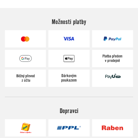
Možnosti platby
Dopravci