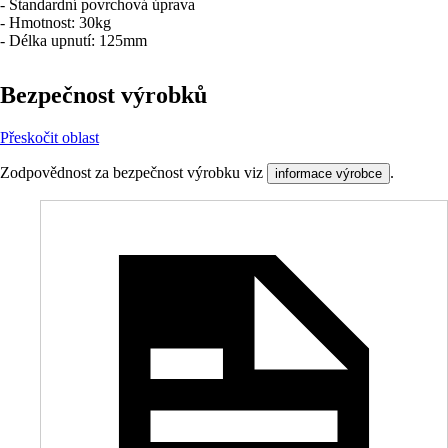
- Standardní povrchová úprava
- Hmotnost: 30kg
- Délka upnutí: 125mm
Bezpečnost výrobků
Přeskočit oblast
Zodpovědnost za bezpečnost výrobku viz
.
informace výrobce