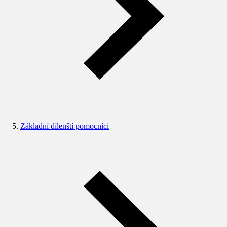
Základní dílenští pomocníci