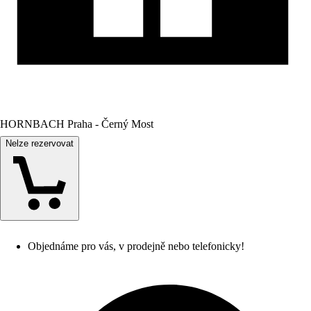
HORNBACH Praha - Černý Most
Nelze rezervovat
Objednáme pro vás, v prodejně nebo telefonicky!