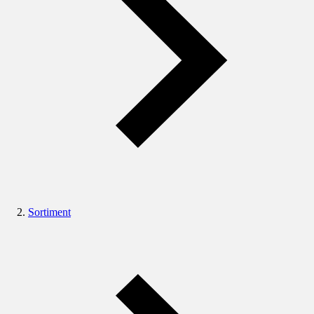
Sortiment