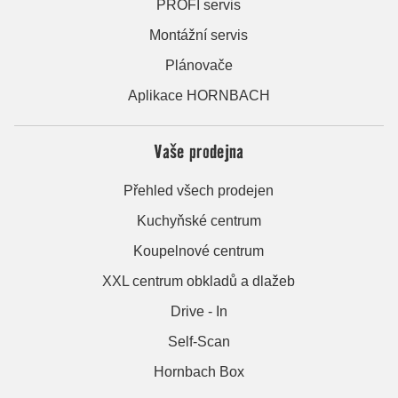
PROFI servis
Montážní servis
Plánovače
Aplikace HORNBACH
Vaše prodejna
Přehled všech prodejen
Kuchyňské centrum
Koupelnové centrum
XXL centrum obkladů a dlažeb
Drive - In
Self-Scan
Hornbach Box