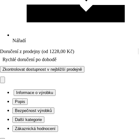
Nářadí
Doručení z prodejny (od 1228,00 Kč)
Rychlé doručení po dohodě
Zkontrolovat dostupnost v nejbližší prodejně
Informace o výrobku
Popis
Bezpečnost výrobků
Další kategorie
Zákaznická hodnocení