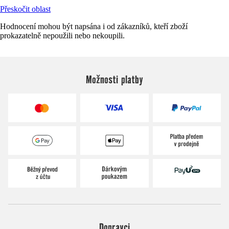
Přeskočit oblast
Hodnocení mohou být napsána i od zákazníků, kteří zboží
prokazatelně nepoužili nebo nekoupili.
Možnosti platby
Dopravci