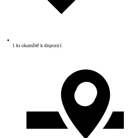
1 ks okamžitě k dispozici