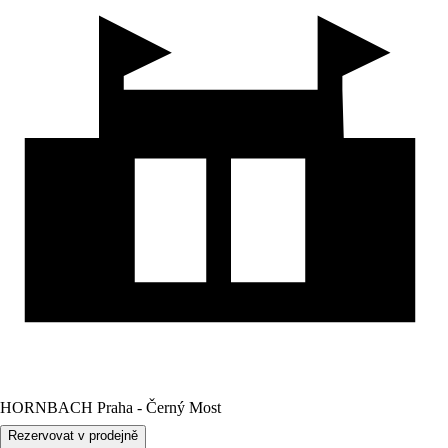
HORNBACH Praha - Černý Most
Rezervovat v prodejně