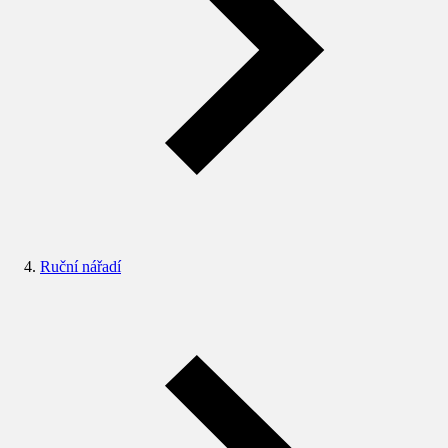
Ruční nářadí