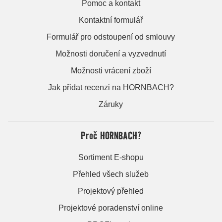
Pomoc a kontakt
Kontaktní formulář
Formulář pro odstoupení od smlouvy
Možnosti doručení a vyzvednutí
Možnosti vrácení zboží
Jak přidat recenzi na HORNBACH?
Záruky
Proč HORNBACH?
Sortiment E-shopu
Přehled všech služeb
Projektový přehled
Projektové poradenství online