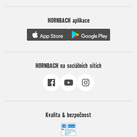
HORNBACH aplikace
HORNBACH na sociálních sítích
Kvalita & bezpečnost