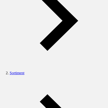
Sortiment