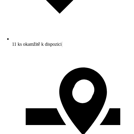
11 ks okamžitě k dispozici