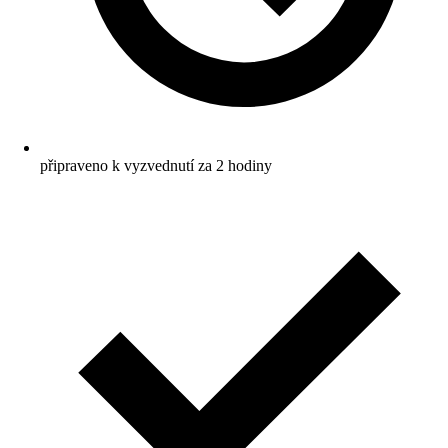
připraveno k vyzvednutí za 2 hodiny