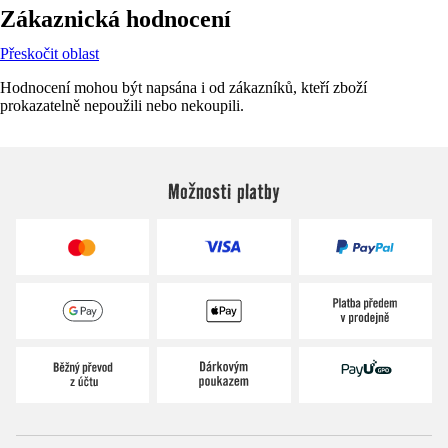
Zákaznická hodnocení
Přeskočit oblast
Hodnocení mohou být napsána i od zákazníků, kteří zboží
prokazatelně nepoužili nebo nekoupili.
Možnosti platby