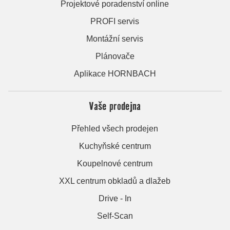
Projektové poradenství online
PROFI servis
Montážní servis
Plánovače
Aplikace HORNBACH
Vaše prodejna
Přehled všech prodejen
Kuchyňské centrum
Koupelnové centrum
XXL centrum obkladů a dlažeb
Drive - In
Self-Scan