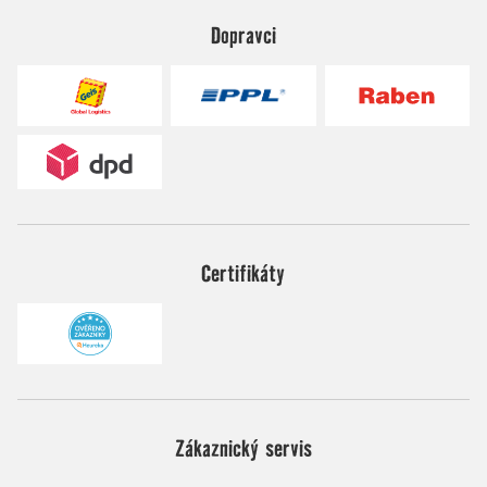
Dopravci
Certifikáty
Zákaznický servis