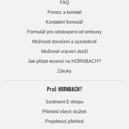
FAQ
Pomoc a kontakt
Kontaktní formulář
Formulář pro odstoupení od smlouvy
Možnosti doručení a vyzvednutí
Možnosti vrácení zboží
Jak přidat recenzi na HORNBACH?
Záruky
Proč HORNBACH?
Sortiment E-shopu
Přehled všech služeb
Projektový přehled