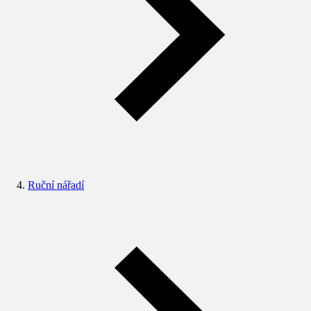
Ruční nářadí