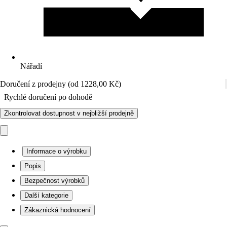
Nářadí
Doručení z prodejny (od 1228,00 Kč)
Rychlé doručení po dohodě
Zkontrolovat dostupnost v nejbližší prodejně
Informace o výrobku
Popis
Bezpečnost výrobků
Další kategorie
Zákaznická hodnocení