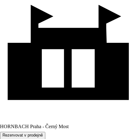
HORNBACH Praha - Černý Most
Rezervovat v prodejně