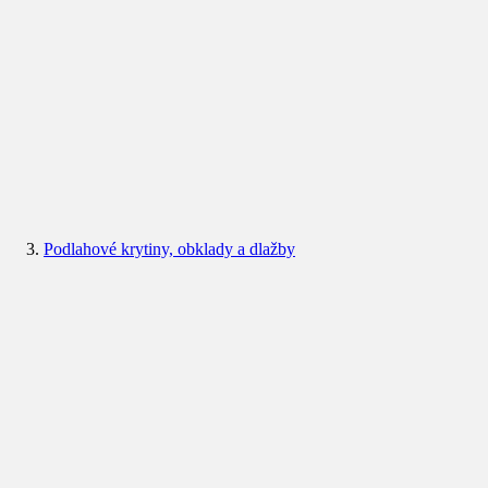
Podlahové krytiny, obklady a dlažby