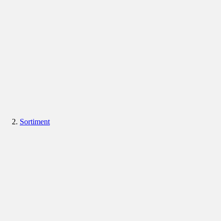
Sortiment