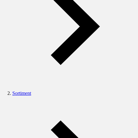
Sortiment