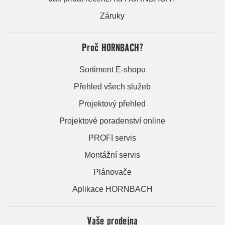
Záruky
Proč HORNBACH?
Sortiment E-shopu
Přehled všech služeb
Projektový přehled
Projektové poradenství online
PROFI servis
Montážní servis
Plánovače
Aplikace HORNBACH
Vaše prodejna