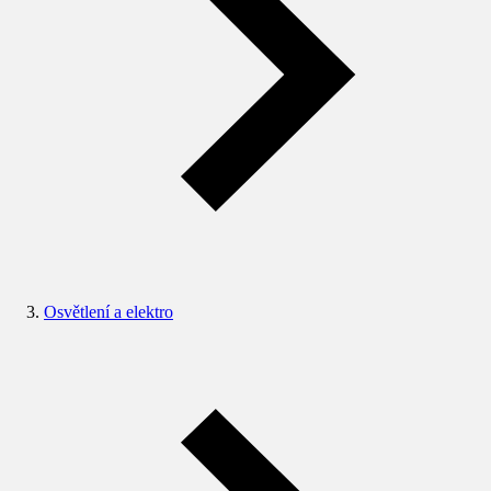
Osvětlení a elektro