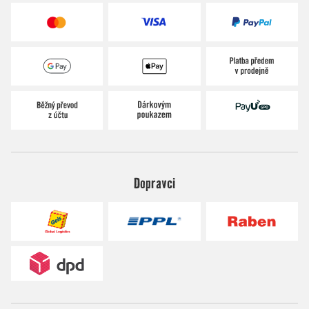
Dopravci