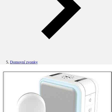
Domovní zvonky