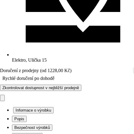
Elektro, Ulička 15
Doručení z prodejny (od 1228,00 Kč)
Rychlé doručení po dohodě
Zkontrolovat dostupnost v nejbližší prodejně
Informace o výrobku
Popis
Bezpečnost výrobků