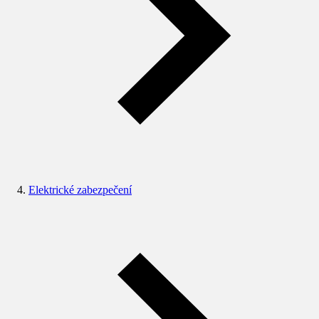
Elektrické zabezpečení