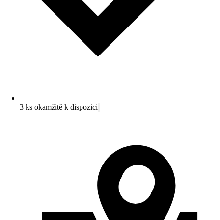
3 ks okamžitě k dispozici