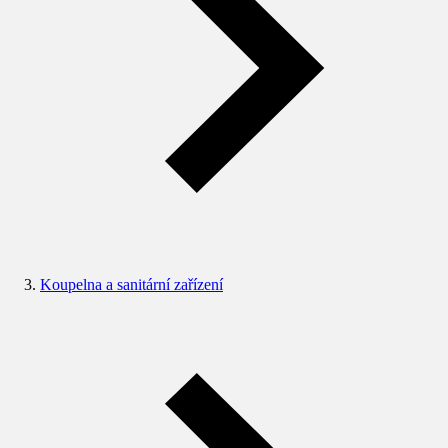
Koupelna a sanitární zařízení