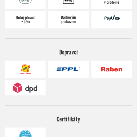
Dopravci
Certifikáty