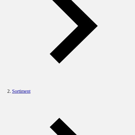
Sortiment