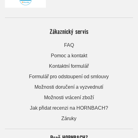
Zákaznický servis
FAQ
Pomoc a kontakt
Kontaktní formulář
Formulář pro odstoupení od smlouvy
Možnosti doručení a vyzvednutí
Možnosti vrácení zboží
Jak přidat recenzi na HORNBACH?
Záruky
Proč HORNBACH?