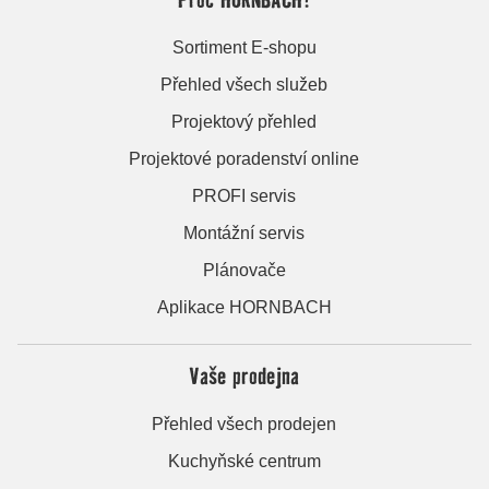
Sortiment E-shopu
Přehled všech služeb
Projektový přehled
Projektové poradenství online
PROFI servis
Montážní servis
Plánovače
Aplikace HORNBACH
Vaše prodejna
Přehled všech prodejen
Kuchyňské centrum