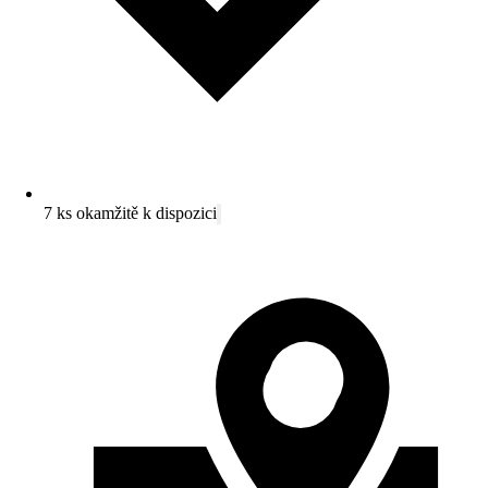
7 ks okamžitě k dispozici