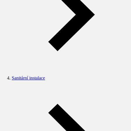
Sanitární instalace