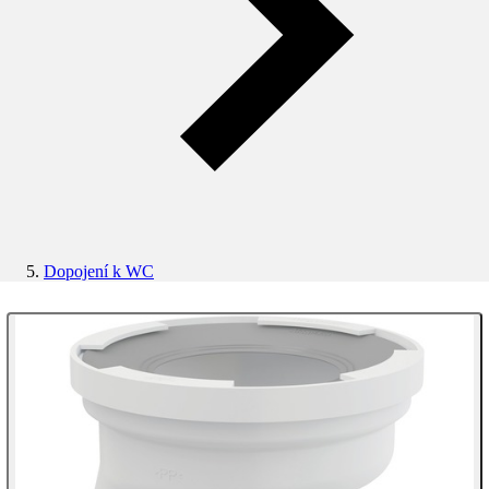
Dopojení k WC