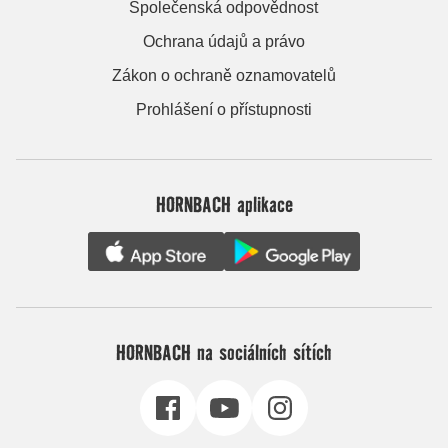
Společenská odpovědnost
Ochrana údajů a právo
Zákon o ochraně oznamovatelů
Prohlášení o přístupnosti
HORNBACH aplikace
HORNBACH na sociálních sítích