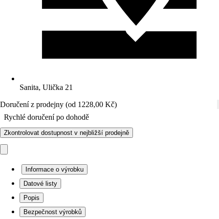
Sanita, Ulička 21
Doručení z prodejny (od 1228,00 Kč)
Rychlé doručení po dohodě
Zkontrolovat dostupnost v nejbližší prodejně
Informace o výrobku
Datové listy
Popis
Bezpečnost výrobků