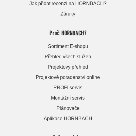
Jak přidat recenzi na HORNBACH?
Záruky
Proč HORNBACH?
Sortiment E-shopu
Přehled všech služeb
Projektový přehled
Projektové poradenství online
PROFI servis
Montážní servis
Plánovače
Aplikace HORNBACH