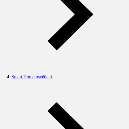
Smart Home osvětlení