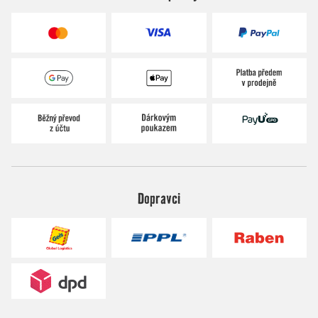
Dopravci