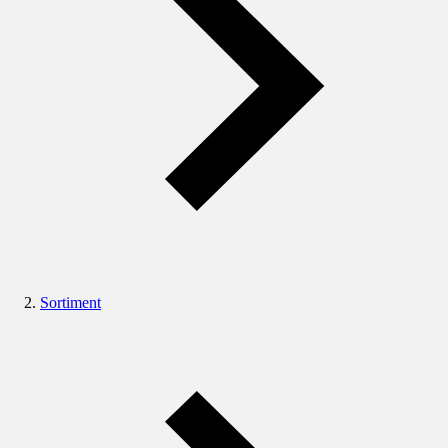
Sortiment