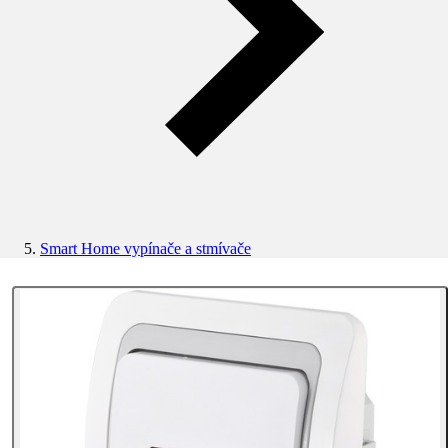
Smart Home vypínače a stmívače