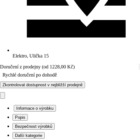
Elektro, Ulička 15
Doručení z prodejny (od 1228,00 Kč)
Rychlé doručení po dohodě
Zkontrolovat dostupnost v nejbližší prodejně
Informace o výrobku
Popis
Bezpečnost výrobků
Další kategorie