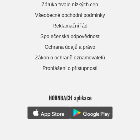
Záruka trvale nízkých cen
Všeobecné obchodní podmínky
Reklamační řád
Společenská odpovědnost
Ochrana údajů a právo
Zákon o ochraně oznamovatelů
Prohlášení o přístupnosti
HORNBACH aplikace