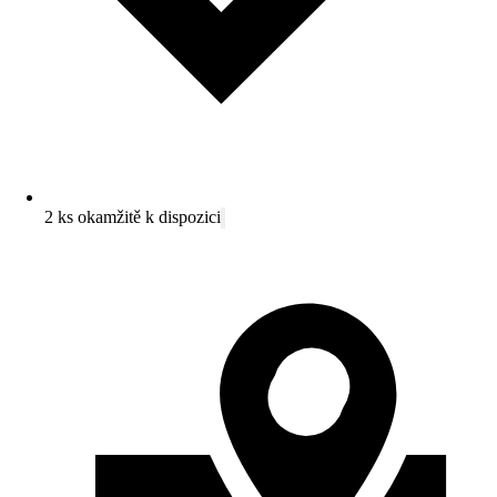
2 ks okamžitě k dispozici