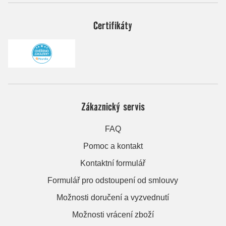
Certifikáty
Zákaznický servis
FAQ
Pomoc a kontakt
Kontaktní formulář
Formulář pro odstoupení od smlouvy
Možnosti doručení a vyzvednutí
Možnosti vrácení zboží