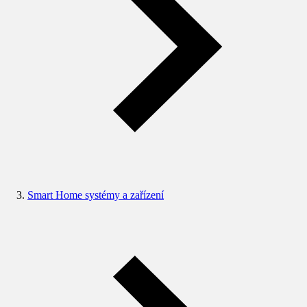
Smart Home systémy a zařízení