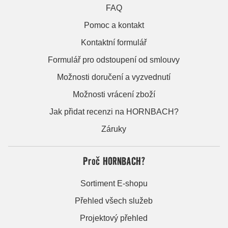
FAQ
Pomoc a kontakt
Kontaktní formulář
Formulář pro odstoupení od smlouvy
Možnosti doručení a vyzvednutí
Možnosti vrácení zboží
Jak přidat recenzi na HORNBACH?
Záruky
Proč HORNBACH?
Sortiment E-shopu
Přehled všech služeb
Projektový přehled