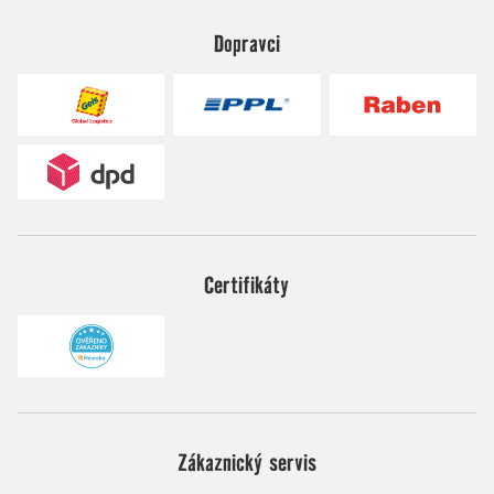
Dopravci
Certifikáty
Zákaznický servis