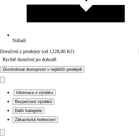
Nářadí
Doručení z prodejny (od 1228,00 Kč)
Rychlé doručení po dohodě
Zkontrolovat dostupnost v nejbližší prodejně
Informace o výrobku
Bezpečnost výrobků
Další kategorie
Zákaznická hodnocení