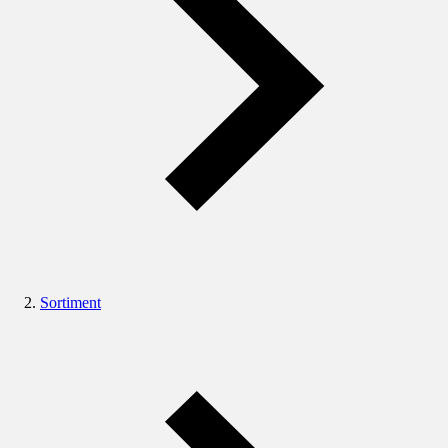
Sortiment