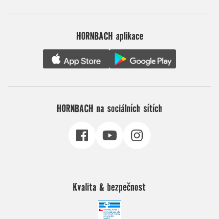
HORNBACH aplikace
HORNBACH na sociálních sítích
Kvalita & bezpečnost