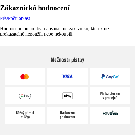
Zákaznická hodnocení
Přeskočit oblast
Hodnocení mohou být napsána i od zákazníků, kteří zboží
prokazatelně nepoužili nebo nekoupili.
Možnosti platby