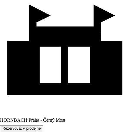
HORNBACH Praha - Černý Most
Rezervovat v prodejně