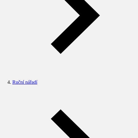
Ruční nářadí