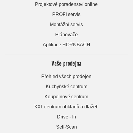
Projektové poradenství online
PROFI servis
Montážní servis
Plánovače
Aplikace HORNBACH
Vaše prodejna
Přehled všech prodejen
Kuchyňské centrum
Koupelnové centrum
XXL centrum obkladů a dlažeb
Drive - In
Self-Scan