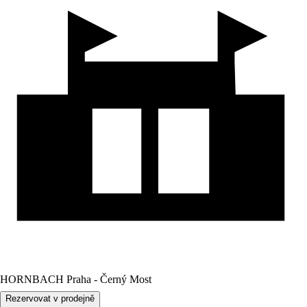
HORNBACH Praha - Černý Most
Rezervovat v prodejně