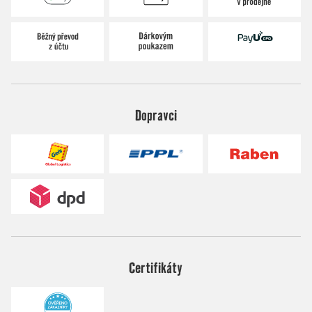
Dopravci
Certifikáty