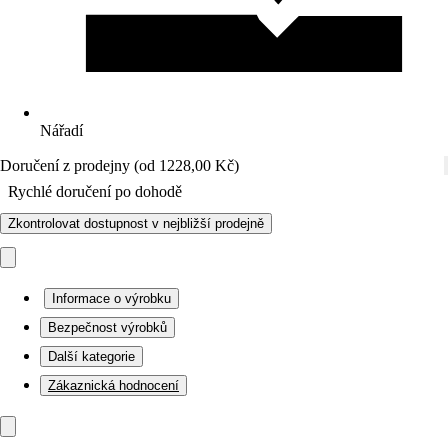
Nářadí
Doručení z prodejny (od 1228,00 Kč)
Rychlé doručení po dohodě
Zkontrolovat dostupnost v nejbližší prodejně
Informace o výrobku
Bezpečnost výrobků
Další kategorie
Zákaznická hodnocení