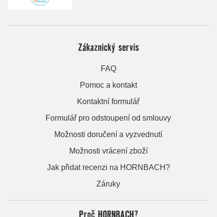
Zákaznický servis
FAQ
Pomoc a kontakt
Kontaktní formulář
Formulář pro odstoupení od smlouvy
Možnosti doručení a vyzvednutí
Možnosti vrácení zboží
Jak přidat recenzi na HORNBACH?
Záruky
Proč HORNBACH?