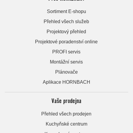
Sortiment E-shopu
Přehled všech služeb
Projektový přehled
Projektové poradenství online
PROFI servis
Montážní servis
Plánovače
Aplikace HORNBACH
Vaše prodejna
Přehled všech prodejen
Kuchyňské centrum