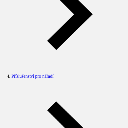
Příslušenství pro nářadí