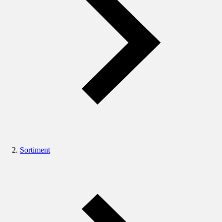
Sortiment