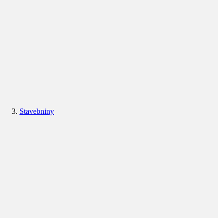
Stavebniny