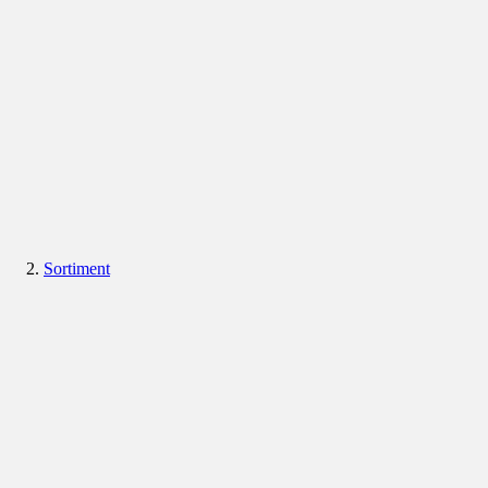
Sortiment