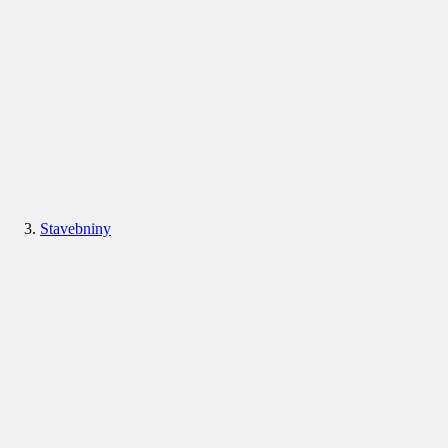
Stavebniny