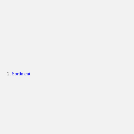
Sortiment