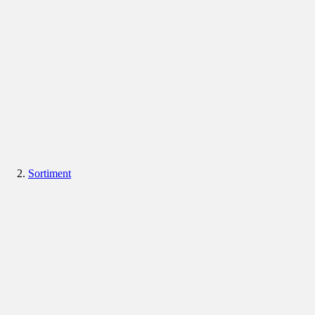
Sortiment