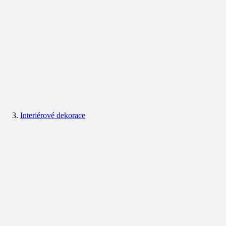
Interiérové dekorace