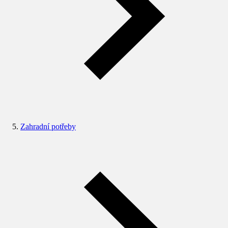
Zahradní potřeby