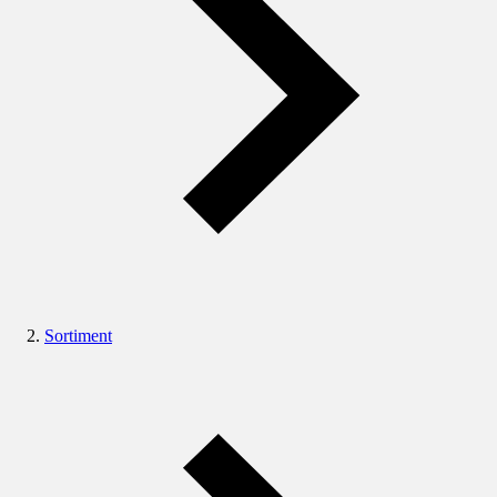
Sortiment