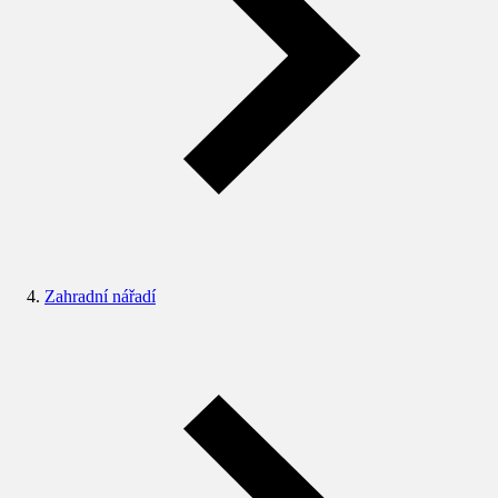
Zahradní nářadí