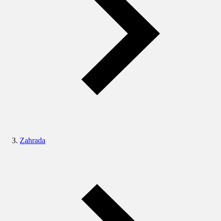
Zahrada