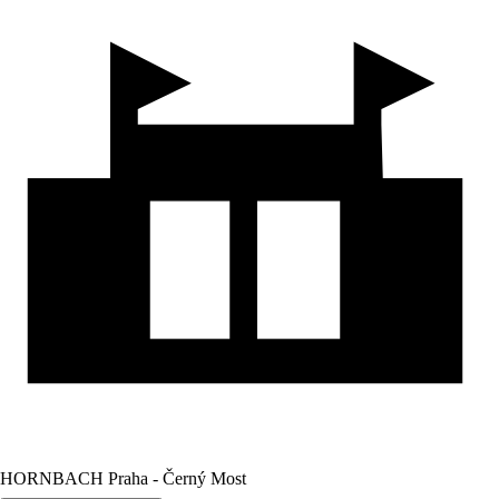
HORNBACH Praha - Černý Most