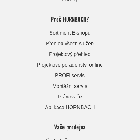
Proč HORNBACH?
Sortiment E-shopu
Přehled všech služeb
Projektový přehled
Projektové poradenství online
PROFI servis
Montážní servis
Plánovače
Aplikace HORNBACH
Vaše prodejna