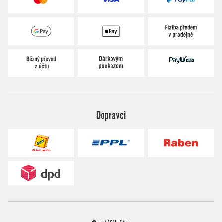
Dopravci