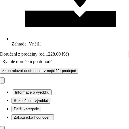
Zahrada, Vnější
Doručení z prodejny (od 1228,00 Kč)
Rychlé doručení po dohodě
Zkontrolovat dostupnost v nejbližší prodejně
Informace o výrobku
Bezpečnost výrobků
Další kategorie
Zákaznická hodnocení