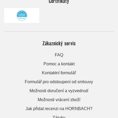
Certifikáty
Zákaznický servis
FAQ
Pomoc a kontakt
Kontaktní formulář
Formulář pro odstoupení od smlouvy
Možnosti doručení a vyzvednutí
Možnosti vrácení zboží
Jak přidat recenzi na HORNBACH?
Záruky