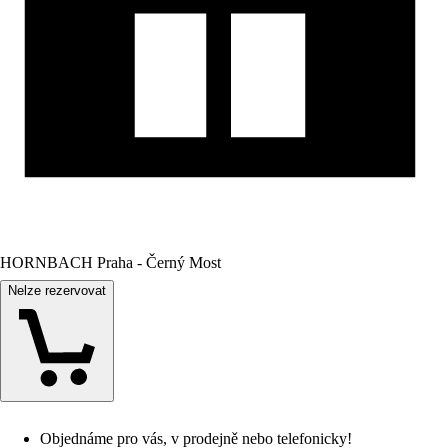
HORNBACH Praha - Černý Most
Nelze rezervovat
Objednáme pro vás, v prodejně nebo telefonicky!