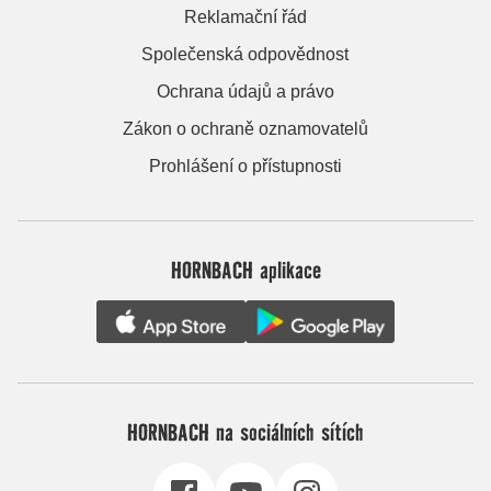
Reklamační řád
Společenská odpovědnost
Ochrana údajů a právo
Zákon o ochraně oznamovatelů
Prohlášení o přístupnosti
HORNBACH aplikace
HORNBACH na sociálních sítích