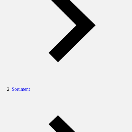
Sortiment