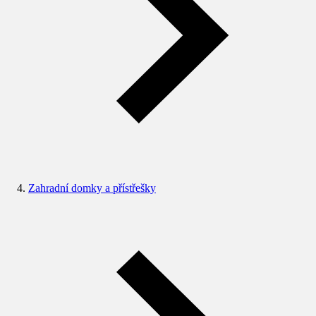
Zahradní domky a přístřešky