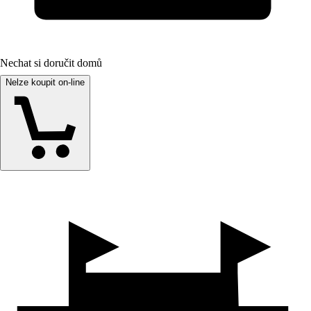
Nechat si doručit domů
Nelze koupit on-line