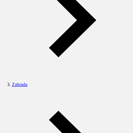
Zahrada