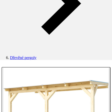
Dřevěné pergoly