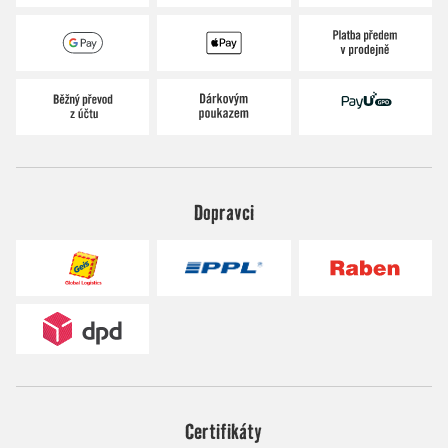
Dopravci
Certifikáty