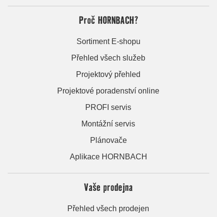
Proč HORNBACH?
Sortiment E-shopu
Přehled všech služeb
Projektový přehled
Projektové poradenství online
PROFI servis
Montážní servis
Plánovače
Aplikace HORNBACH
Vaše prodejna
Přehled všech prodejen