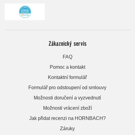
Zákaznický servis
FAQ
Pomoc a kontakt
Kontaktní formulář
Formulář pro odstoupení od smlouvy
Možnosti doručení a vyzvednutí
Možnosti vrácení zboží
Jak přidat recenzi na HORNBACH?
Záruky