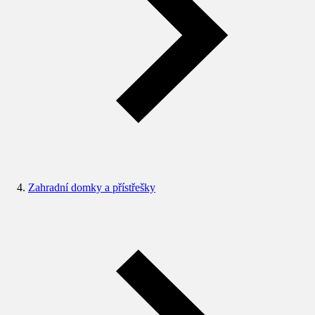
Zahradní domky a přístřešky