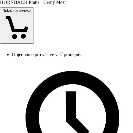
HORNBACH Praha - Černý Most
Nelze rezervovat
Objednáme pro vás ve vaší prodejně.