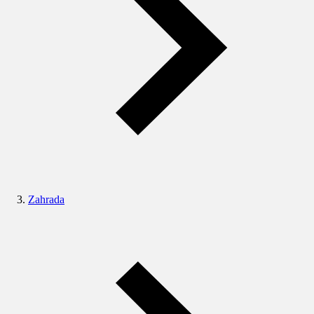
Zahrada