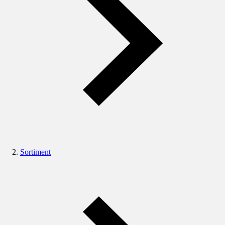
Sortiment