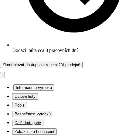
Dodací lhůta cca 8 pracovních dní
Zkontrolovat dostupnost v nejbližší prodejně
Informace o výrobku
Datové listy
Popis
Bezpečnost výrobků
Další kategorie
Zákaznická hodnocení