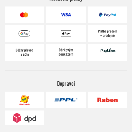
Dopravci