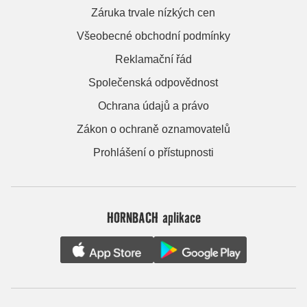
Záruka trvale nízkých cen
Všeobecné obchodní podmínky
Reklamační řád
Společenská odpovědnost
Ochrana údajů a právo
Zákon o ochraně oznamovatelů
Prohlášení o přístupnosti
HORNBACH aplikace