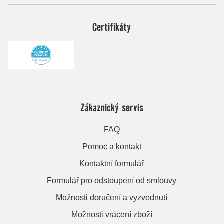
Certifikáty
Zákaznický servis
FAQ
Pomoc a kontakt
Kontaktní formulář
Formulář pro odstoupení od smlouvy
Možnosti doručení a vyzvednutí
Možnosti vrácení zboží