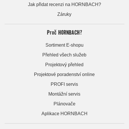
Jak přidat recenzi na HORNBACH?
Záruky
Proč HORNBACH?
Sortiment E-shopu
Přehled všech služeb
Projektový přehled
Projektové poradenství online
PROFI servis
Montážní servis
Plánovače
Aplikace HORNBACH