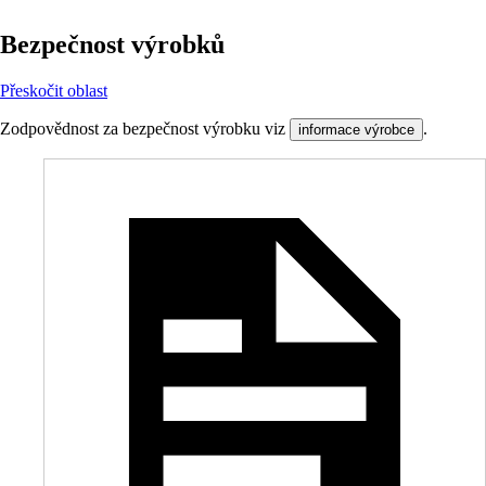
Bezpečnost výrobků
Přeskočit oblast
Zodpovědnost za bezpečnost výrobku viz
.
informace výrobce