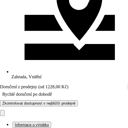
Zahrada, Vnitřní
Doručení z prodejny (od 1228,00 Kč)
Rychlé doručení po dohodě
Zkontrolovat dostupnost v nejbližší prodejně
Informace o výrobku