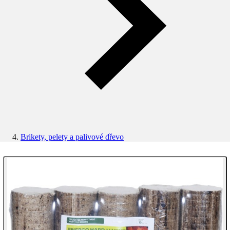
Brikety, pelety a palivové dřevo