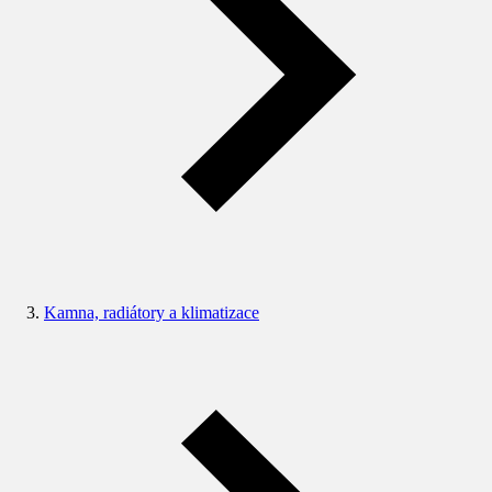
Kamna, radiátory a klimatizace