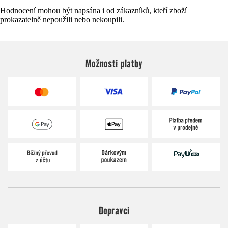
Hodnocení mohou být napsána i od zákazníků, kteří zboží
prokazatelně nepoužili nebo nekoupili.
Možnosti platby
Dopravci