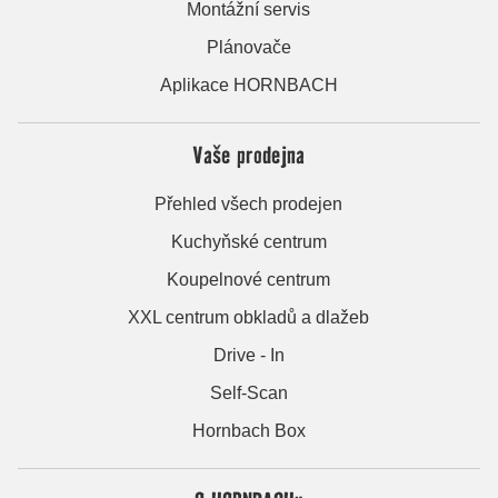
Montážní servis
Plánovače
Aplikace HORNBACH
Vaše prodejna
Přehled všech prodejen
Kuchyňské centrum
Koupelnové centrum
XXL centrum obkladů a dlažeb
Drive - In
Self-Scan
Hornbach Box