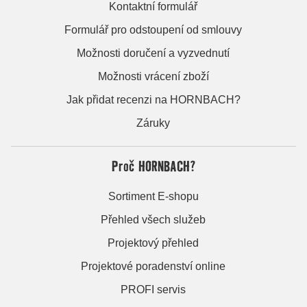
Kontaktní formulář
Formulář pro odstoupení od smlouvy
Možnosti doručení a vyzvednutí
Možnosti vrácení zboží
Jak přidat recenzi na HORNBACH?
Záruky
Proč HORNBACH?
Sortiment E-shopu
Přehled všech služeb
Projektový přehled
Projektové poradenství online
PROFI servis