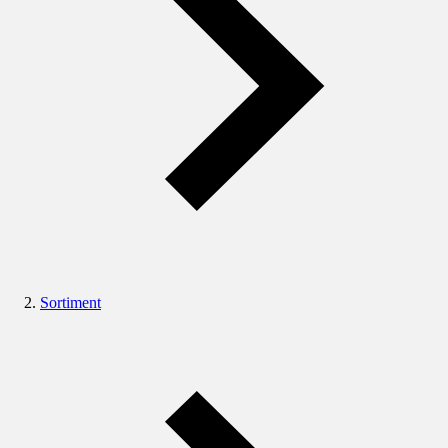
Sortiment