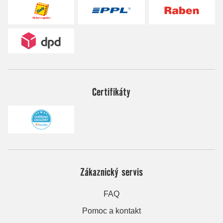
Certifikáty
Zákaznický servis
FAQ
Pomoc a kontakt