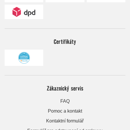
Certifikáty
Zákaznický servis
FAQ
Pomoc a kontakt
Kontaktní formulář