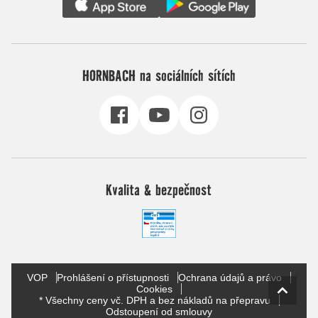
HORNBACH na sociálních sítích
Kvalita & bezpečnost
VOP
Prohlášení o přístupnosti
Ochrana údajů a právo
Cookies
* Všechny ceny vč. DPH a bez nákladů na přepravu
Odstoupení od smlouvy