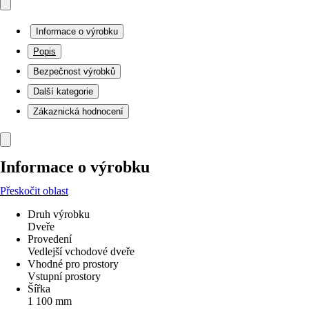
Informace o výrobku
Popis
Bezpečnost výrobků
Další kategorie
Zákaznická hodnocení
Informace o výrobku
Přeskočit oblast
Druh výrobku
Dveře
Provedení
Vedlejší vchodové dveře
Vhodné pro prostory
Vstupní prostory
Šířka
1 100 mm