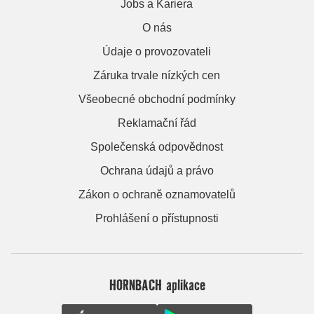
Jobs a Kariera
O nás
Údaje o provozovateli
Záruka trvale nízkých cen
Všeobecné obchodní podmínky
Reklamační řád
Společenská odpovědnost
Ochrana údajů a právo
Zákon o ochraně oznamovatelů
Prohlášení o přístupnosti
HORNBACH aplikace