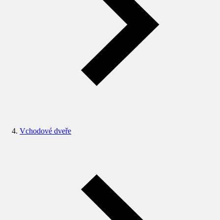
Vchodové dveře