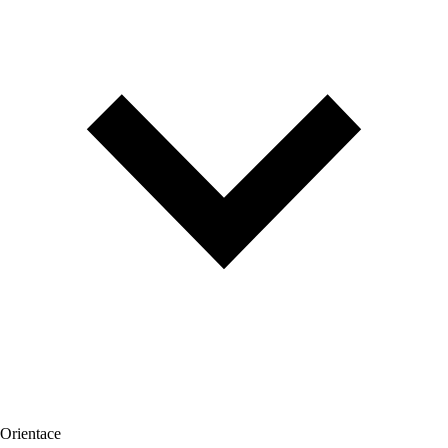
Orientace