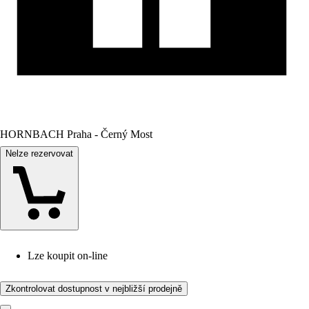
HORNBACH Praha - Černý Most
Nelze rezervovat
Lze koupit on-line
Zkontrolovat dostupnost v nejbližší prodejně