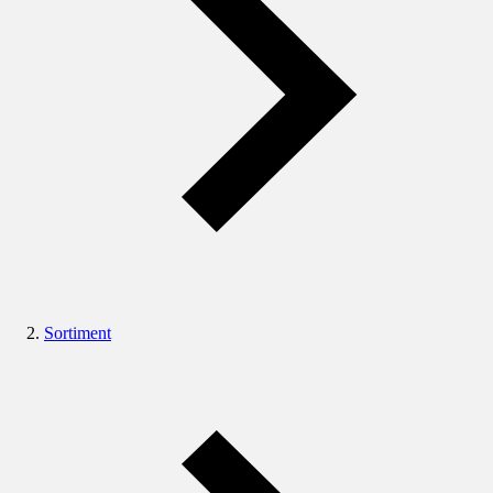
Sortiment