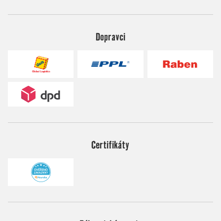
Dopravci
Certifikáty