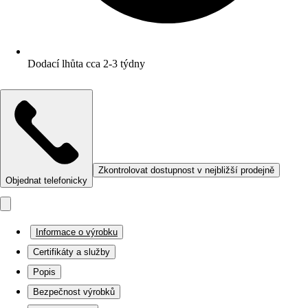
Dodací lhůta cca 2-3 týdny
Zkontrolovat dostupnost v nejbližší prodejně
Objednat telefonicky
Informace o výrobku
Certifikáty a služby
Popis
Bezpečnost výrobků