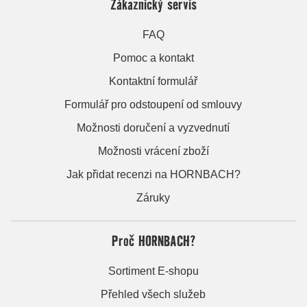
Zákaznický servis
FAQ
Pomoc a kontakt
Kontaktní formulář
Formulář pro odstoupení od smlouvy
Možnosti doručení a vyzvednutí
Možnosti vrácení zboží
Jak přidat recenzi na HORNBACH?
Záruky
Proč HORNBACH?
Sortiment E-shopu
Přehled všech služeb