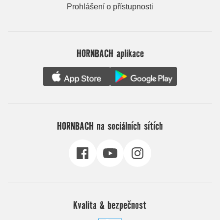
Prohlášení o přístupnosti
HORNBACH aplikace
HORNBACH na sociálních sítích
Kvalita & bezpečnost