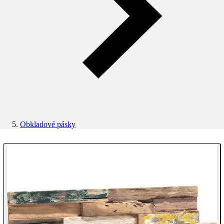
Obkladové pásky