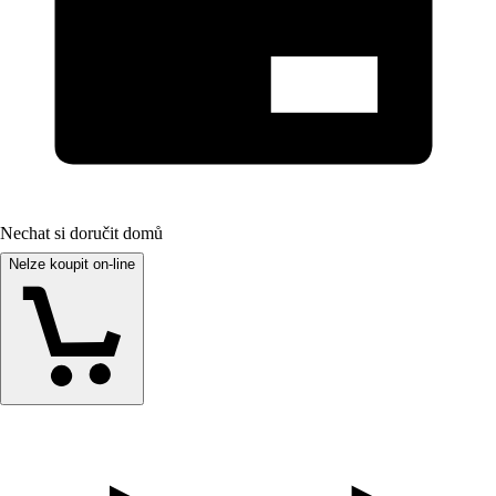
Nechat si doručit domů
Nelze koupit on-line