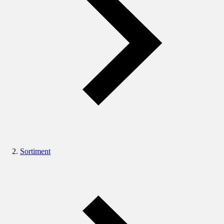
Sortiment