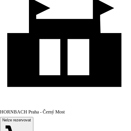
HORNBACH Praha - Černý Most
Nelze rezervovat