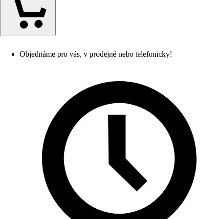
Objednáme pro vás, v prodejně nebo telefonicky!