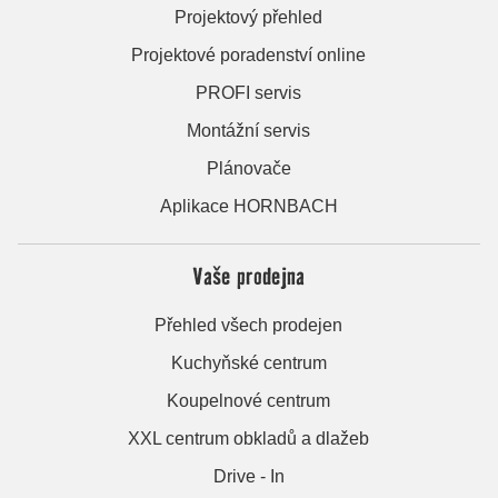
Projektový přehled
Projektové poradenství online
PROFI servis
Montážní servis
Plánovače
Aplikace HORNBACH
Vaše prodejna
Přehled všech prodejen
Kuchyňské centrum
Koupelnové centrum
XXL centrum obkladů a dlažeb
Drive - In