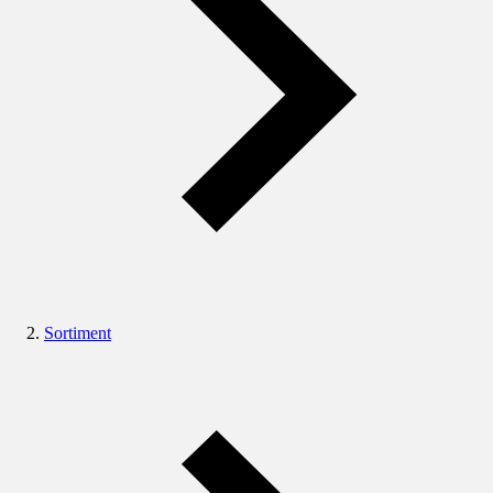
Sortiment