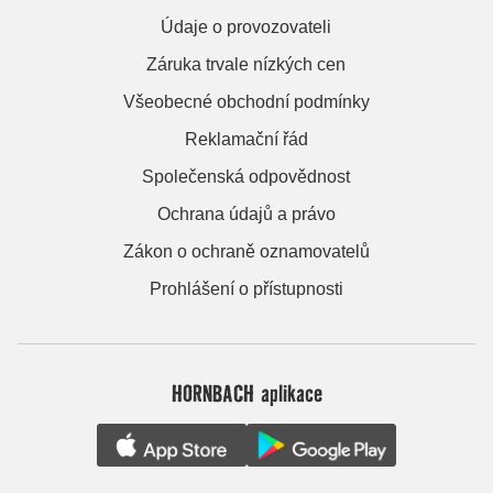
Údaje o provozovateli
Záruka trvale nízkých cen
Všeobecné obchodní podmínky
Reklamační řád
Společenská odpovědnost
Ochrana údajů a právo
Zákon o ochraně oznamovatelů
Prohlášení o přístupnosti
HORNBACH aplikace