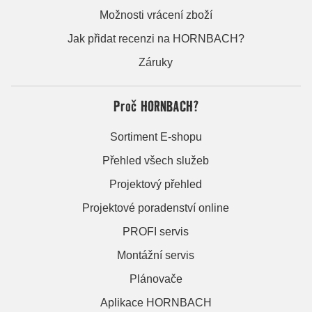
Možnosti vrácení zboží
Jak přidat recenzi na HORNBACH?
Záruky
Proč HORNBACH?
Sortiment E-shopu
Přehled všech služeb
Projektový přehled
Projektové poradenství online
PROFI servis
Montážní servis
Plánovače
Aplikace HORNBACH