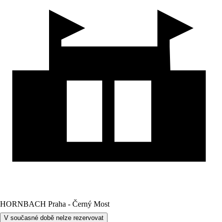
HORNBACH Praha - Černý Most
V současné době nelze rezervovat