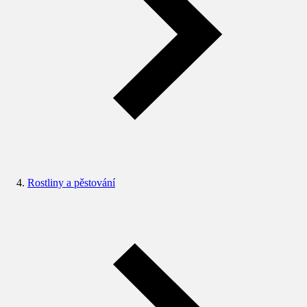
Rostliny a pěstování