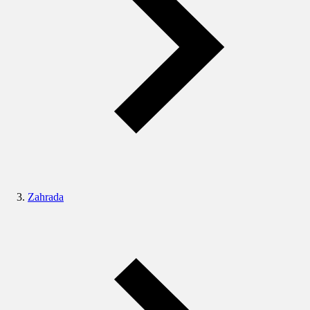
Zahrada