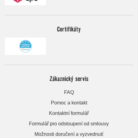
Certifikáty
Zákaznický servis
FAQ
Pomoc a kontakt
Kontaktní formulář
Formulář pro odstoupení od smlouvy
Možnosti doručení a vyzvednutí