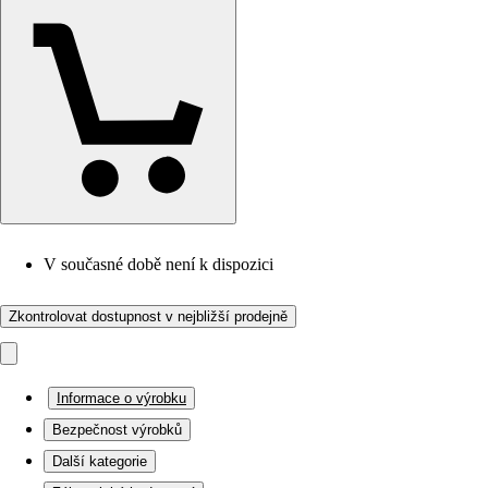
V současné době není k dispozici
Zkontrolovat dostupnost v nejbližší prodejně
Informace o výrobku
Bezpečnost výrobků
Další kategorie