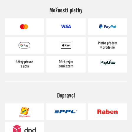
Možnosti platby
Dopravci